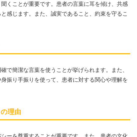
く聞くことが重要です。患者の言葉に耳を傾け、共感
ると感じます。また、誠実であること、約束を守るこ
明確で簡潔な言葉を使うことが挙げられます。また、
や身振り手振りを使って、患者に対する関心や理解を
その理由
バシーを尊重することが重要です。また、患者の文化