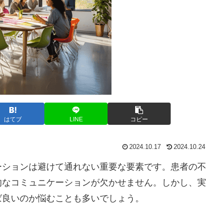
はてブ
LINE
コピー
2024.10.17
2024.10.24
ーションは避けて通れない重要な要素です。患者の不
的なコミュニケーションが欠かせません。しかし、実
ば良いのか悩むことも多いでしょう。