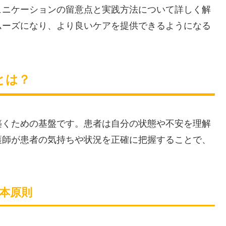
ュニケーションの留意点と実践方法について詳しく解
ムーズになり、より良いケアを提供できるようになる
とは？
築くための基盤です。患者は自分の状態や不安を理解
護師が患者の気持ちや状況を正確に把握することで、
基本原則