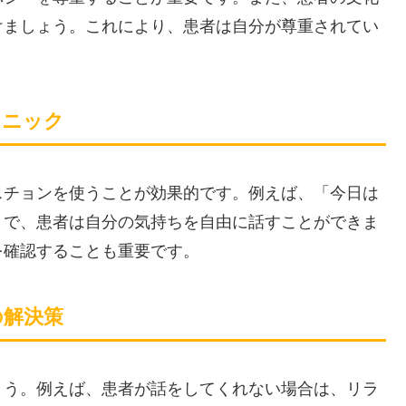
けましょう。これにより、患者は自分が尊重されてい
クニック
スチョンを使うことが効果的です。例えば、「今日は
とで、患者は自分の気持ちを自由に話すことができま
を確認することも重要です。
の解決策
ょう。例えば、患者が話をしてくれない場合は、リラ