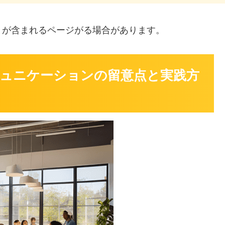
」
が含まれるページがる場合があります。
ュニケーションの留意点と実践方