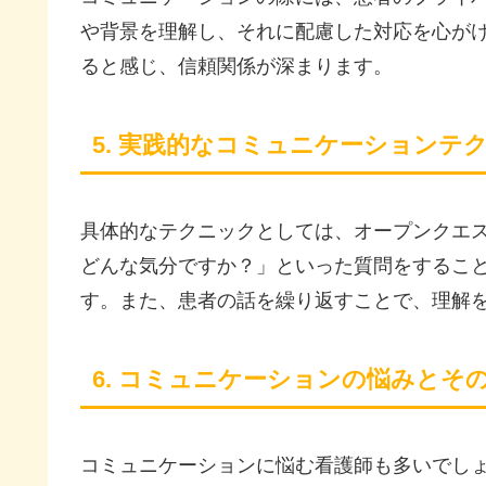
や背景を理解し、それに配慮した対応を心が
ると感じ、信頼関係が深まります。
5. 実践的なコミュニケーションテ
具体的なテクニックとしては、オープンクエ
どんな気分ですか？」といった質問をするこ
す。また、患者の話を繰り返すことで、理解
6. コミュニケーションの悩みとそ
コミュニケーションに悩む看護師も多いでし