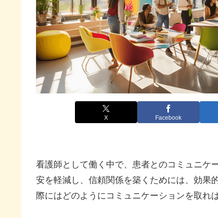
X
Facebook
看護師として働く中で、患者とのコミュニケ
安を軽減し、信頼関係を築くためには、効果
際にはどのようにコミュニケーションを取れ