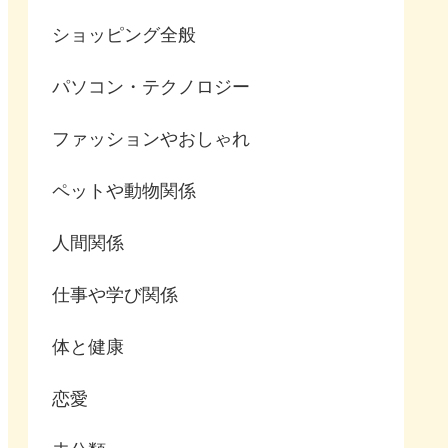
ショッピング全般
パソコン・テクノロジー
ファッションやおしゃれ
ペットや動物関係
人間関係
仕事や学び関係
体と健康
恋愛