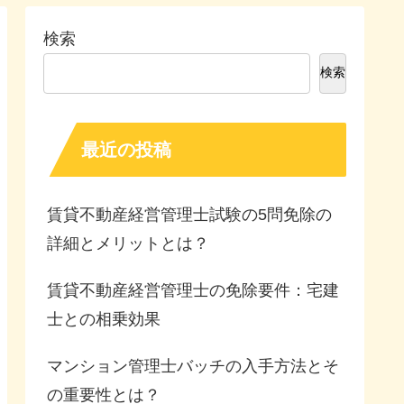
検索
検索
最近の投稿
賃貸不動産経営管理士試験の5問免除の
詳細とメリットとは？
賃貸不動産経営管理士の免除要件：宅建
士との相乗効果
マンション管理士バッチの入手方法とそ
の重要性とは？