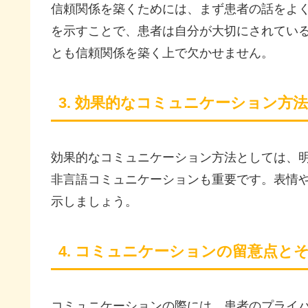
信頼関係を築くためには、まず患者の話をよ
を示すことで、患者は自分が大切にされてい
とも信頼関係を築く上で欠かせません。
3. 効果的なコミュニケーション方法
効果的なコミュニケーション方法としては、
非言語コミュニケーションも重要です。表情
示しましょう。
4. コミュニケーションの留意点と
コミュニケーションの際には、患者のプライ