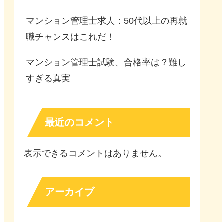
マンション管理士求人：50代以上の再就
職チャンスはこれだ！
マンション管理士試験、合格率は？難し
すぎる真実
最近のコメント
表示できるコメントはありません。
アーカイブ