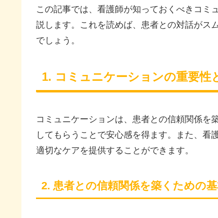
この記事では、看護師が知っておくべきコミ
説します。これを読めば、患者との対話がス
でしょう。
1. コミュニケーションの重要性
コミュニケーションは、患者との信頼関係を
してもらうことで安心感を得ます。また、看
適切なケアを提供することができます。
2. 患者との信頼関係を築くための