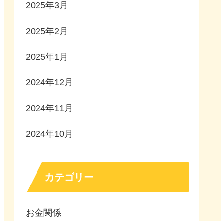
2025年3月
2025年2月
2025年1月
2024年12月
2024年11月
2024年10月
カテゴリー
お金関係