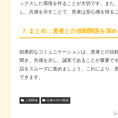
ックスした環境を作ることが大切です。また
し、共感を示すことで、患者は安心感を得る
7. まとめ：患者との信頼関係を深
効果的なコミュニケーションは、患者との信
聞き、共感を示し、誠実であることが重要で
話をスムーズに進めましょう。これにより、
できます。
人間関係
仕事や学び関係
シ