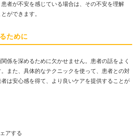
、患者が不安を感じている場合は、その不安を理解
ことができます。
めるために
頼関係を深めるために欠かせません。患者の話をよく
す。また、具体的なテクニックを使って、患者との対
患者は安心感を得て、より良いケアを提供することが
ェアする