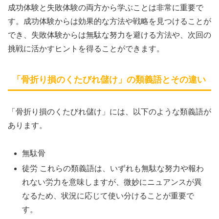
成功体験と失敗体験の両方から学ぶことは非常に重要で
す。成功体験からは効果的な方法や戦略を見つけることが
でき、失敗体験からは無駄な努力を避ける方法や、次回の
挑戦に活かすヒントを得ることができます。
「骨折り損のくたびれ儲け」の類義語とその違い
「骨折り損のくたびれ儲け」には、以下のような類義語が
あります。
無駄骨
徒労 これらの類義語は、いずれも無駄な努力や報わ
れない労力を意味しますが、微妙にニュアンスが異
なるため、状況に応じて使い分けることが重要で
す。