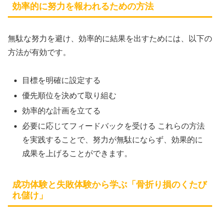
効率的に努力を報われるための方法
無駄な努力を避け、効率的に結果を出すためには、以下の
方法が有効です。
目標を明確に設定する
優先順位を決めて取り組む
効率的な計画を立てる
必要に応じてフィードバックを受ける これらの方法
を実践することで、努力が無駄にならず、効果的に
成果を上げることができます。
成功体験と失敗体験から学ぶ「骨折り損のくたび
れ儲け」