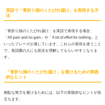
英語で「骨折り損のくたびれ儲け」を表現する方
法
「骨折り損のくたびれ儲け」を英語で表現する場合、
「All pain and no gain」や「A lot of effort for nothing」と
いったフレーズが適しています。これらの表現を使うこと
で、英語圏の人にも状況を理解してもらいやすくなりま
す。
「骨折り損のくたびれ儲け」を避けるための実践
的なヒント
無駄な努力を避けるためには、以下の実践的なヒントが役
立ちます。