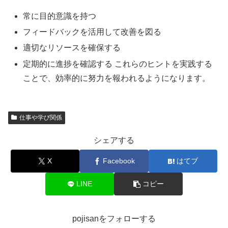
常に目的意識を持つ
フィードバックを活用して改善を図る
適切なリソースを確保する
定期的に進捗を確認する これらのヒントを実践する
ことで、効率的に努力を報われるようになります。
仕事や学び関係
シェアする
X
Facebook
はてブ
LINE
コピー
pojisanをフォローする