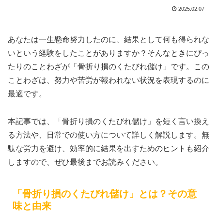
2025.02.07
あなたは一生懸命努力したのに、結果として何も得られな
いという経験をしたことがありますか？そんなときにぴっ
たりのことわざが「骨折り損のくたびれ儲け」です。この
ことわざは、努力や苦労が報われない状況を表現するのに
最適です。
本記事では、「骨折り損のくたびれ儲け」を短く言い換え
る方法や、日常での使い方について詳しく解説します。無
駄な労力を避け、効率的に結果を出すためのヒントも紹介
しますので、ぜひ最後までお読みください。
「骨折り損のくたびれ儲け」とは？その意
味と由来