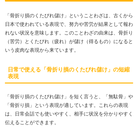
「骨折り損のくたびれ儲け」ということわざは、古くから
日本で使われている表現で、努力や苦労が結果として報わ
れない状況を意味します。このことわざの由来は、骨折り
（苦労）とくたびれ（疲れ）が儲け（得るもの）になると
いう皮肉な表現から来ています。
日常で使える「骨折り損のくたびれ儲け」の短縮
表現
「骨折り損のくたびれ儲け」を短く言うと、「無駄骨」や
「骨折り損」という表現が適しています。これらの表現
は、日常会話でも使いやすく、相手に状況を分かりやすく
伝えることができます。