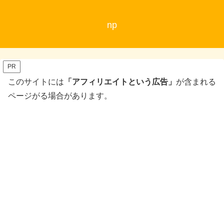
np
PR
このサイトには
「アフィリエイトという広告」
が含まれる
ページがる場合があります。