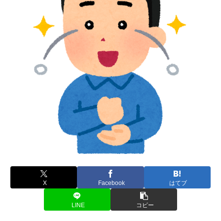
X
Facebook
はてブ
LINE
コピー