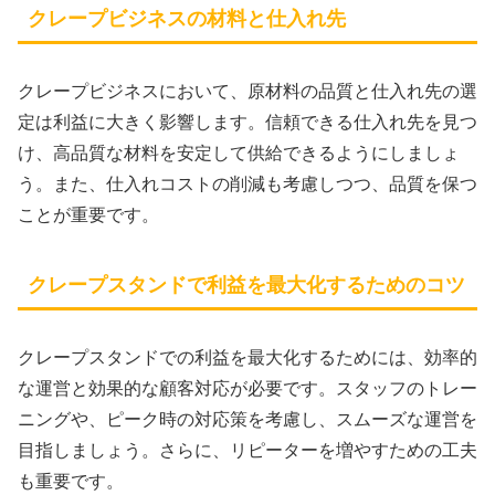
クレープビジネスの材料と仕入れ先
クレープビジネスにおいて、原材料の品質と仕入れ先の選
定は利益に大きく影響します。信頼できる仕入れ先を見つ
け、高品質な材料を安定して供給できるようにしましょ
う。また、仕入れコストの削減も考慮しつつ、品質を保つ
ことが重要です。
クレープスタンドで利益を最大化するためのコツ
クレープスタンドでの利益を最大化するためには、効率的
な運営と効果的な顧客対応が必要です。スタッフのトレー
ニングや、ピーク時の対応策を考慮し、スムーズな運営を
目指しましょう。さらに、リピーターを増やすための工夫
も重要です。