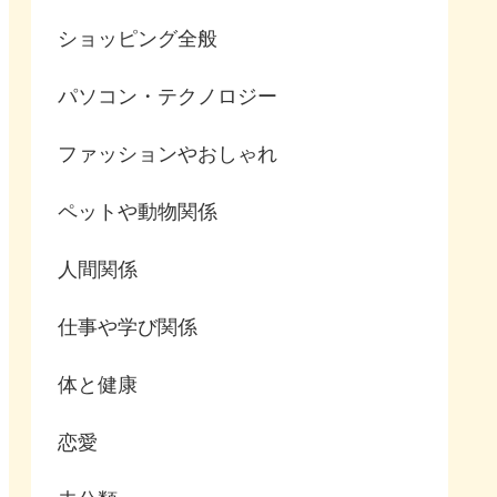
ショッピング全般
パソコン・テクノロジー
ファッションやおしゃれ
ペットや動物関係
人間関係
仕事や学び関係
体と健康
恋愛