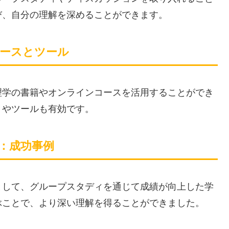
び、自分の理解を深めることができます。
ソースとツール
理学の書籍やオンラインコースを活用することができ
リやツールも有効です。
果：成功事例
として、グループスタディを通じて成績が向上した学
ぶことで、より深い理解を得ることができました。