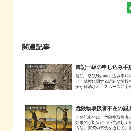
関連記事
簿記一級の申し込み手
仕事や学び関係
簿記一級試験の申し込み手順
ど、試験に関する詳細な情報
安が解消され、スムーズに手
危険物取扱者不在の罰
仕事や学び関係
この記事では、危険物取扱者
効果的な対策について詳しく
方法、実際の事例を通じて、