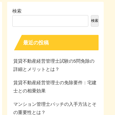
検索
検索
最近の投稿
賃貸不動産経営管理士試験の5問免除の
詳細とメリットとは？
賃貸不動産経営管理士の免除要件：宅建
士との相乗効果
マンション管理士バッチの入手方法とそ
の重要性とは？