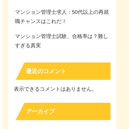
マンション管理士求人：50代以上の再就
職チャンスはこれだ！
マンション管理士試験、合格率は？難し
すぎる真実
最近のコメント
表示できるコメントはありません。
アーカイブ