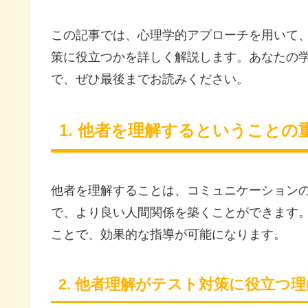
この記事では、心理学的アプローチを用いて
策に役立つかを詳しく解説します。あなたの
で、ぜひ最後までお読みください。
1. 他者を理解するということの
他者を理解することは、コミュニケーション
で、より良い人間関係を築くことができます
ことで、効果的な指導が可能になります。
2. 他者理解がテスト対策に役立つ理