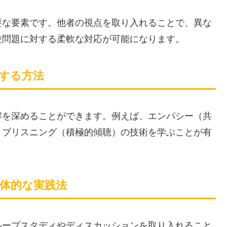
要な要素です。他者の視点を取り入れることで、異な
験問題に対する柔軟な対応が可能になります。
解する方法
解を深めることができます。例えば、エンパシー（共
ィブリスニング（積極的傾聴）の技術を学ぶことが有
具体的な実践法
ループスタディやディスカッションを取り入れること