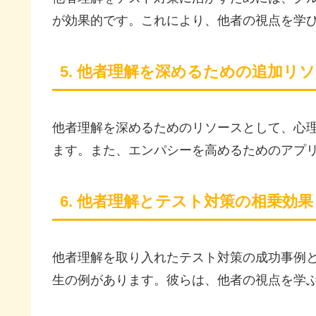
が効果的です。これにより、他者の視点を学
5. 他者理解を深めるための追加リ
他者理解を深めるためのリソースとして、心
ます。また、エンパシーを高めるためのアプ
6. 他者理解とテスト対策の相乗効
他者理解を取り入れたテスト対策の成功事例
生の例があります。彼らは、他者の視点を学