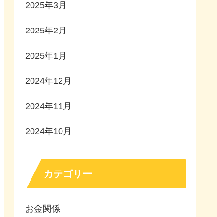
2025年3月
2025年2月
2025年1月
2024年12月
2024年11月
2024年10月
カテゴリー
お金関係