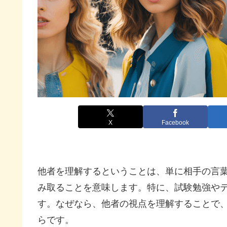
X
Facebook
他者を理解するということは、単に相手の言
み取ることを意味します。特に、試験勉強や
す。なぜなら、他者の視点を理解することで
らです。