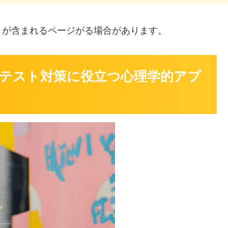
」
が含まれるページがる場合があります。
テスト対策に役立つ心理学的アプ