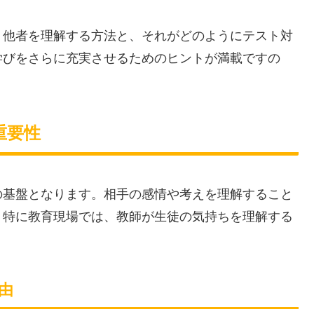
、他者を理解する方法と、それがどのようにテスト対
学びをさらに充実させるためのヒントが満載ですの
重要性
の基盤となります。相手の感情や考えを理解すること
。特に教育現場では、教師が生徒の気持ちを理解する
由