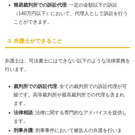
簡易裁判所での訴訟代理
: 一定の金額以下の訴訟
（140万円以下）において、代理人として訴訟を行う
ことができます。
3. 弁護士ができること
弁護士は、司法書士にはできない以下のような法律業務を
行います。
裁判所での訴訟代理
: 全ての裁判所での訴訟代理が可
能です。高等裁判所や最高裁判所での代理も含まれ
ます。
法律相談
: 法律に関する専門的なアドバイスを提供し
ます。
刑事弁護
: 刑事事件において被告人の弁護を行いま