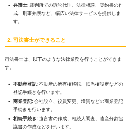
弁護士
: 裁判所での訴訟代理、法律相談、契約書の作
成、刑事弁護など、幅広い法律サービスを提供しま
す。
2. 司法書士ができること
司法書士は、以下のような法律業務を行うことができま
す。
不動産登記
: 不動産の所有権移転、抵当権設定などの
登記手続きを行います。
商業登記
: 会社設立、役員変更、増資などの商業登記
手続きを行います。
相続手続き
: 遺言書の作成、相続人調査、遺産分割協
議書の作成などを行います。