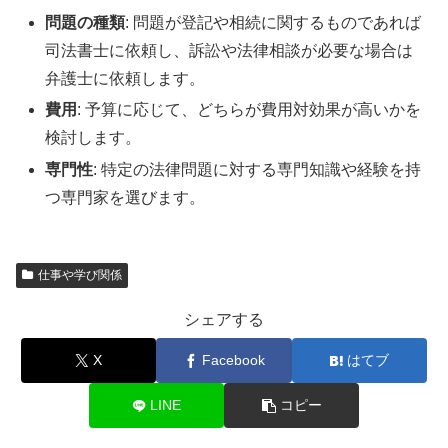
問題の種類
: 問題が登記や相続に関するものであれば
司法書士に依頼し、訴訟や法律相談が必要な場合は
弁護士に依頼します。
費用
: 予算に応じて、どちらが費用対効果が高いかを
検討します。
専門性
: 特定の法律問題に対する専門知識や経験を持
つ専門家を選びます。
仕事や学び関係
シェアする
X
Facebook
はてブ
LINE
コピー