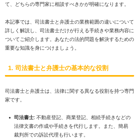
て、どちらの専門家に相談すべきかが明確になります。
本記事では、司法書士と弁護士の業務範囲の違いについて
詳しく解説し、司法書士だけが行える手続きや業務内容に
ついてご紹介します。あなたの法的問題を解決するための
重要な知識を身につけましょう。
1. 司法書士と弁護士の基本的な役割
司法書士と弁護士は、法律に関する異なる役割を持つ専門
家です。
司法書士
: 不動産登記、商業登記、相続手続きなどの
法律文書の作成や手続きを代行します。また、簡易
裁判所での訴訟代理も行います。