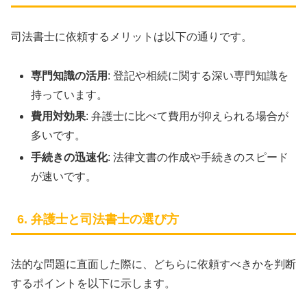
司法書士に依頼するメリットは以下の通りです。
専門知識の活用
: 登記や相続に関する深い専門知識を
持っています。
費用対効果
: 弁護士に比べて費用が抑えられる場合が
多いです。
手続きの迅速化
: 法律文書の作成や手続きのスピード
が速いです。
6. 弁護士と司法書士の選び方
法的な問題に直面した際に、どちらに依頼すべきかを判断
するポイントを以下に示します。