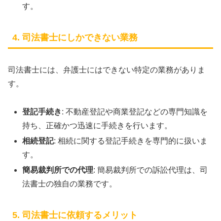
す。
4. 司法書士にしかできない業務
司法書士には、弁護士にはできない特定の業務がありま
す。
登記手続き
: 不動産登記や商業登記などの専門知識を
持ち、正確かつ迅速に手続きを行います。
相続登記
: 相続に関する登記手続きを専門的に扱いま
す。
簡易裁判所での代理
: 簡易裁判所での訴訟代理は、司
法書士の独自の業務です。
5. 司法書士に依頼するメリット