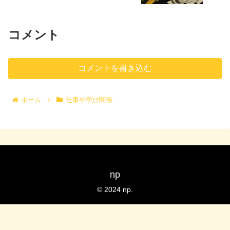
コメント
コメントを書き込む
ホーム
仕事や学び関係
np
© 2024 np.