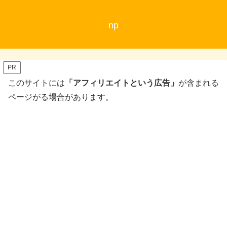
np
PR
このサイトには
「アフィリエイトという広告」
が含まれる
ページがる場合があります。