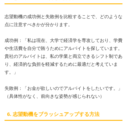
志望動機の成功例と失敗例を比較することで、どのような
点に注意すべきかが分かります。
成功例：「私は現在、大学で経済学を専攻しており、学費
や生活費を自分で賄うためにアルバイトを探しています。
貴社のアルバイトは、私の学業と両立できるシフト制であ
り、経済的な負担を軽減するために最適だと考えていま
す。」
失敗例：「お金が欲しいのでアルバイトをしたいです。」
（具体性がなく、前向きな姿勢が感じられない）
6. 志望動機をブラッシュアップする方法