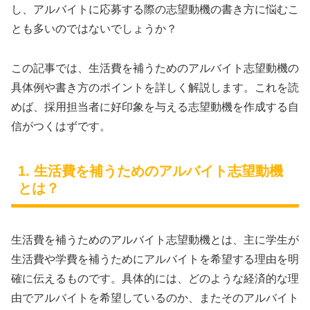
し、アルバイトに応募する際の志望動機の書き方に悩むこ
とも多いのではないでしょうか？
この記事では、生活費を補うためのアルバイト志望動機の
具体例や書き方のポイントを詳しく解説します。これを読
めば、採用担当者に好印象を与える志望動機を作成する自
信がつくはずです。
1. 生活費を補うためのアルバイト志望動機
とは？
生活費を補うためのアルバイト志望動機とは、主に学生が
生活費や学費を補うためにアルバイトを希望する理由を明
確に伝えるものです。具体的には、どのような経済的な理
由でアルバイトを希望しているのか、またそのアルバイト