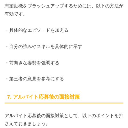
志望動機をブラッシュアップするためには、以下の方法が
有効です。
・具体的なエピソードを加える
・自分の強みやスキルを具体的に示す
・前向きな姿勢を強調する
・第三者の意見を参考にする
7. アルバイト応募後の面接対策
アルバイト応募後の面接対策として、以下のポイントを押
さえておきましょう。