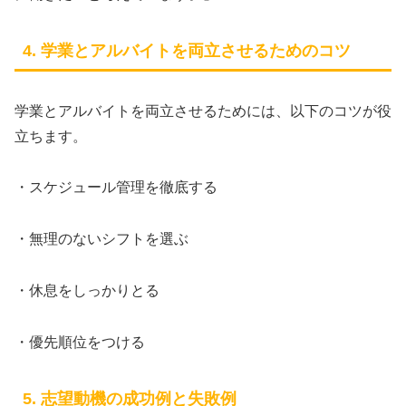
4. 学業とアルバイトを両立させるためのコツ
学業とアルバイトを両立させるためには、以下のコツが役
立ちます。
・スケジュール管理を徹底する
・無理のないシフトを選ぶ
・休息をしっかりとる
・優先順位をつける
5. 志望動機の成功例と失敗例