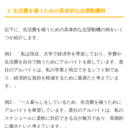
3. 生活費を補うための具体的な志望動機例
以下に、生活費を補うための具体的な志望動機の例をいく
つか紹介します。
例1：「私は現在、大学で経済学を専攻しており、学費や
生活費を自分で賄うためにアルバイトを探しています。貴
社のアルバイトは、私の学業と両立できるシフト制であ
り、経済的な負担を軽減するために最適だと考えていま
す。」
例2：「一人暮らしをしているため、生活費を補うために
アルバイトを希望しています。貴社のアルバイトは、私の
スケジュールに柔軟に対応できる点が魅力であり、長期的
に働きたいと考えています。」