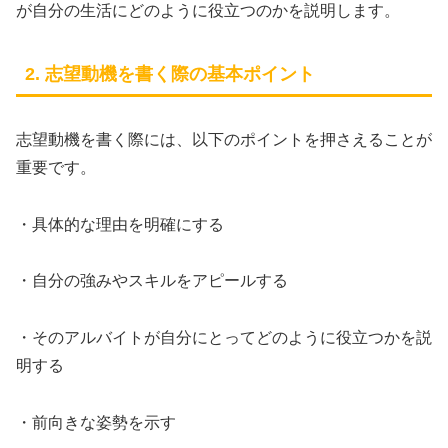
が自分の生活にどのように役立つのかを説明します。
2. 志望動機を書く際の基本ポイント
志望動機を書く際には、以下のポイントを押さえることが
重要です。
・具体的な理由を明確にする
・自分の強みやスキルをアピールする
・そのアルバイトが自分にとってどのように役立つかを説
明する
・前向きな姿勢を示す