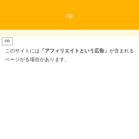
np
PR
このサイトには
「アフィリエイトという広告」
が含まれる
ページがる場合があります。