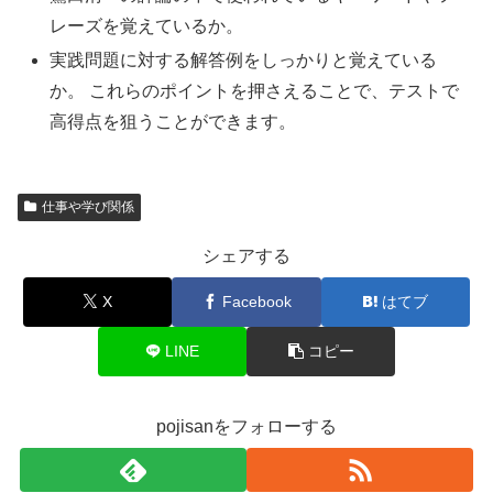
レーズを覚えているか。
実践問題に対する解答例をしっかりと覚えている
か。 これらのポイントを押さえることで、テストで
高得点を狙うことができます。
仕事や学び関係
シェアする
X
Facebook
はてブ
LINE
コピー
pojisanをフォローする