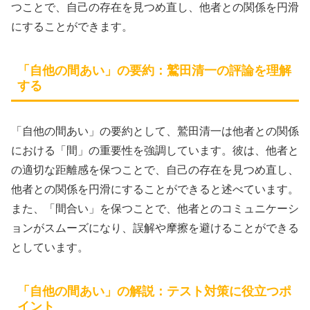
つことで、自己の存在を見つめ直し、他者との関係を円滑
にすることができます。
「自他の間あい」の要約：鷲田清一の評論を理解
する
「自他の間あい」の要約として、鷲田清一は他者との関係
における「間」の重要性を強調しています。彼は、他者と
の適切な距離感を保つことで、自己の存在を見つめ直し、
他者との関係を円滑にすることができると述べています。
また、「間合い」を保つことで、他者とのコミュニケーシ
ョンがスムーズになり、誤解や摩擦を避けることができる
としています。
「自他の間あい」の解説：テスト対策に役立つポ
イント