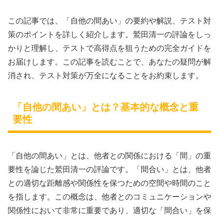
この記事では、「自他の間あい」の要約や解説、テスト対
策のポイントを詳しく紹介します。鷲田清一の評論をしっ
かりと理解し、テストで高得点を狙うための完全ガイドを
お届けします。この記事を読むことで、あなたの疑問が解
消され、テスト対策が万全になることをお約束します。
「自他の間あい」とは？基本的な概念と重
要性
「自他の間あい」とは、他者との関係における「間」の重
要性を論じた鷲田清一の評論です。「間合い」とは、他者
との適切な距離感や関係性を保つための空間や時間のこと
を指します。この概念は、他者とのコミュニケーションや
関係性において非常に重要であり、適切な「間合い」を保