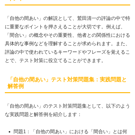
「自他の間あい」の解説として、鷲田清一の評論の中で特
に重要なポイントを押さえることが大切です。例えば、
「間合い」の概念やその重要性、他者との関係性における
具体的な事例などを理解することが求められます。また、
評論の中で使われているキーワードやフレーズを覚えるこ
とで、テスト対策に役立てることができます。
「自他の間あい」テスト対策問題集：実践問題と
解答例
「自他の間あい」のテスト対策問題集として、以下のよう
な実践問題と解答例を紹介します：
問題1：「自他の間あい」における「間合い」とは何