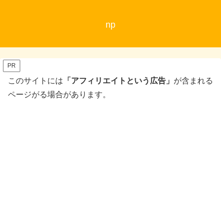
np
PR
このサイトには
「アフィリエイトという広告」
が含まれる
ページがる場合があります。