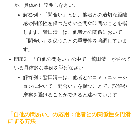
か、具体的に説明しなさい。
解答例：「間合い」とは、他者との適切な距離
感や関係性を保つための空間や時間のことを指
します。鷲田清一は、他者との関係において
「間合い」を保つことの重要性を強調していま
す。
問題2：「自他の間あい」の中で、鷲田清一が述べて
いる具体的な事例を挙げなさい。
解答例：鷲田清一は、他者とのコミュニケーシ
ョンにおいて「間合い」を保つことで、誤解や
摩擦を避けることができると述べています。
「自他の間あい」の応用：他者との関係性を円滑
にする方法