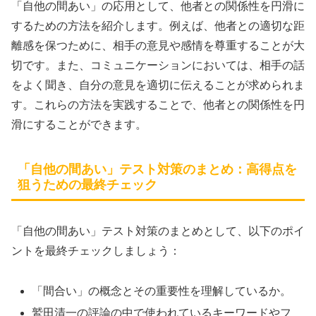
「自他の間あい」の応用として、他者との関係性を円滑に
するための方法を紹介します。例えば、他者との適切な距
離感を保つために、相手の意見や感情を尊重することが大
切です。また、コミュニケーションにおいては、相手の話
をよく聞き、自分の意見を適切に伝えることが求められま
す。これらの方法を実践することで、他者との関係性を円
滑にすることができます。
「自他の間あい」テスト対策のまとめ：高得点を
狙うための最終チェック
「自他の間あい」テスト対策のまとめとして、以下のポイ
ントを最終チェックしましょう：
「間合い」の概念とその重要性を理解しているか。
鷲田清一の評論の中で使われているキーワードやフ