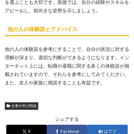
を選ぶことも大切です。面接では、自分の経験やスキルを
アピールし、前向きな姿勢を示しましょう。
他の人の体験談とアドバイス
他の人の体験談を参考にすることで、自分の状況に対する
理解が深まり、適切な判断ができるようになります。イン
ターネット上には、転職や退職に関する多くの体験談が掲
載されていますので、それらを参考にしてみてください。
また、友人や家族に相談することも有益です。
仕事や学び関係
シェアする
X
Facebook
はてブ