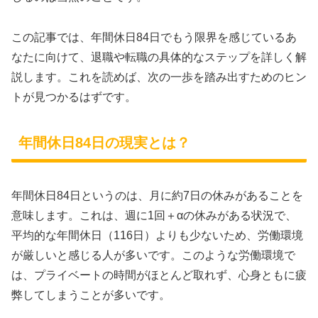
この記事では、年間休日84日でもう限界を感じているあ
なたに向けて、退職や転職の具体的なステップを詳しく解
説します。これを読めば、次の一歩を踏み出すためのヒン
トが見つかるはずです。
年間休日84日の現実とは？
年間休日84日というのは、月に約7日の休みがあることを
意味します。これは、週に1回＋αの休みがある状況で、
平均的な年間休日（116日）よりも少ないため、労働環境
が厳しいと感じる人が多いです。このような労働環境で
は、プライベートの時間がほとんど取れず、心身ともに疲
弊してしまうことが多いです。