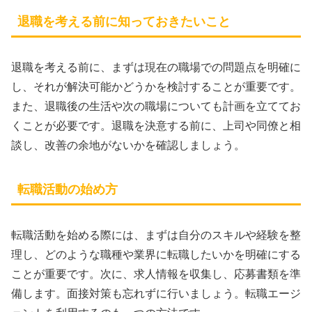
退職を考える前に知っておきたいこと
退職を考える前に、まずは現在の職場での問題点を明確に
し、それが解決可能かどうかを検討することが重要です。
また、退職後の生活や次の職場についても計画を立ててお
くことが必要です。退職を決意する前に、上司や同僚と相
談し、改善の余地がないかを確認しましょう。
転職活動の始め方
転職活動を始める際には、まずは自分のスキルや経験を整
理し、どのような職種や業界に転職したいかを明確にする
ことが重要です。次に、求人情報を収集し、応募書類を準
備します。面接対策も忘れずに行いましょう。転職エージ