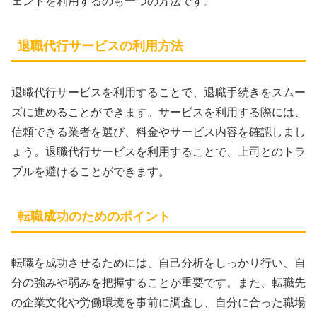
ェントを利用するのも一つの方法です。
退職代行サービスの利用方法
退職代行サービスを利用することで、退職手続きをスムー
ズに進めることができます。サービスを利用する際には、
信頼できる業者を選び、料金やサービス内容を確認しまし
ょう。退職代行サービスを利用することで、上司とのトラ
ブルを避けることができます。
転職成功のためのポイント
転職を成功させるためには、自己分析をしっかり行い、自
分の強みや弱みを把握することが重要です。また、転職先
の企業文化や労働環境を事前に調査し、自分に合った職場