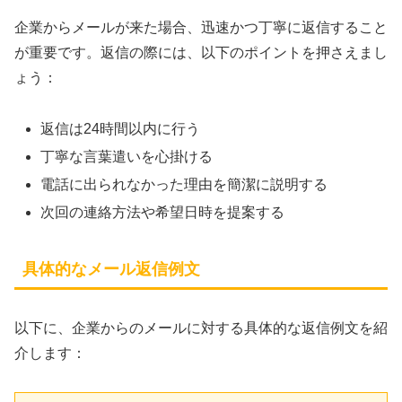
企業からメールが来た場合、迅速かつ丁寧に返信すること
が重要です。返信の際には、以下のポイントを押さえまし
ょう：
返信は24時間以内に行う
丁寧な言葉遣いを心掛ける
電話に出られなかった理由を簡潔に説明する
次回の連絡方法や希望日時を提案する
具体的なメール返信例文
以下に、企業からのメールに対する具体的な返信例文を紹
介します：