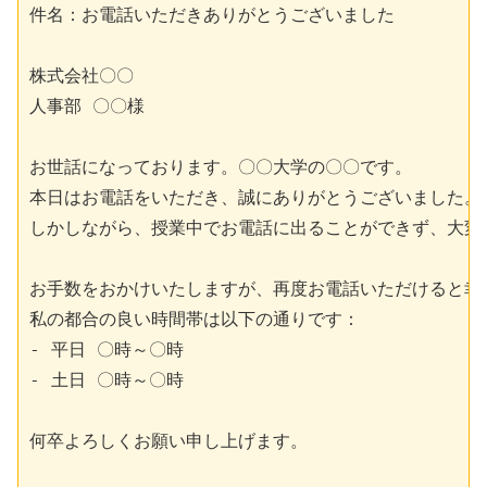
件名：お電話いただきありがとうございました

株式会社〇〇

人事部 〇〇様

お世話になっております。〇〇大学の〇〇です。

本日はお電話をいただき、誠にありがとうございました。

しかしながら、授業中でお電話に出ることができず、大変
お手数をおかけいたしますが、再度お電話いただけると幸い
私の都合の良い時間帯は以下の通りです：

- 平日 〇時～〇時

- 土日 〇時～〇時

何卒よろしくお願い申し上げます。
