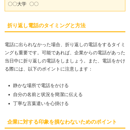
折り返し電話のタイミングと方法
電話に出られなかった場合、折り返しの電話をするタイミ
ングも重要です。可能であれば、企業からの電話があった
当日中に折り返しの電話をしましょう。また、電話をかけ
る際には、以下のポイントに注意します：
静かな場所で電話をかける
自分の名前と状況を簡潔に伝える
丁寧な言葉遣いを心掛ける
企業に対する印象を損なわないためのポイント