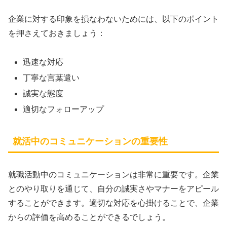
企業に対する印象を損なわないためには、以下のポイント
を押さえておきましょう：
迅速な対応
丁寧な言葉遣い
誠実な態度
適切なフォローアップ
就活中のコミュニケーションの重要性
就職活動中のコミュニケーションは非常に重要です。企業
とのやり取りを通じて、自分の誠実さやマナーをアピール
することができます。適切な対応を心掛けることで、企業
からの評価を高めることができるでしょう。