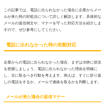
この記事では、電話に出られなかった場合に企業からメー
ルが来た時の対処法について詳しく解説します。具体的な
メールの返信例文や、マナーを守った対応方法を紹介しま
すので、ぜひ参考にしてください。
電話に出れなかった時の初動対応
企業からの電話に出られなかった場合、まずは冷静に状況
を把握しましょう。電話に出られなかった理由を明確に
し、次に取るべき行動を考えます。例えば、すぐに折り返
しの電話をするか、メールで連絡を取るかを判断します。
メールが来た場合の返信マナー