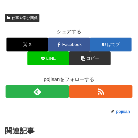
仕事や学び関係
シェアする
X
Facebook
はてブ
LINE
コピー
pojisanをフォローする
pojisan
関連記事