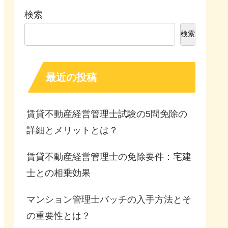
検索
検索
最近の投稿
賃貸不動産経営管理士試験の5問免除の
詳細とメリットとは？
賃貸不動産経営管理士の免除要件：宅建
士との相乗効果
マンション管理士バッチの入手方法とそ
の重要性とは？