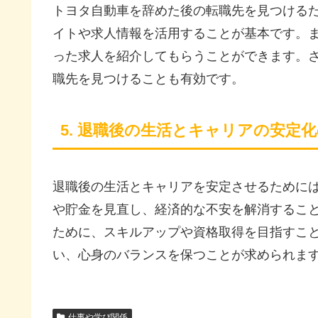
トヨタ自動車を辞めた後の転職先を見つける
イトや求人情報を活用することが基本です。
った求人を紹介してもらうことができます。
職先を見つけることも有効です。
5. 退職後の生活とキャリアの安定
退職後の生活とキャリアを安定させるために
や貯金を見直し、経済的な不安を解消するこ
ために、スキルアップや資格取得を目指すこ
い、心身のバランスを保つことが求められま
仕事や学び関係