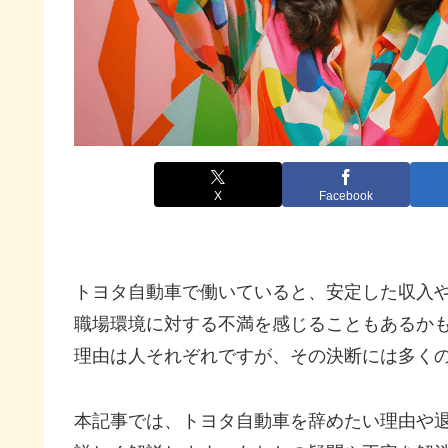
X
Facebook
トヨタ自動車で働いていると、安定した収入
職場環境に対する不満を感じることもあるか
理由は人それぞれですが、その決断には多く
本記事では、トヨタ自動車を辞めたい理由や