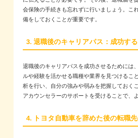
会保険の手続きも忘れずに行いましょう。こ
備をしておくことが重要です。
3. 退職後のキャリアパス：成功す
退職後のキャリアパスを成功させるためには
ルや経験を活かせる職種や業界を見つけるこ
析を行い、自分の強みや弱みを把握しておく
アカウンセラーのサポートを受けることで、
4. トヨタ自動車を辞めた後の転職