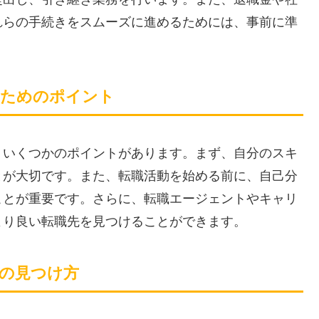
れらの手続きをスムーズに進めるためには、事前に準
るためのポイント
、いくつかのポイントがあります。まず、自分のスキ
とが大切です。また、転職活動を始める前に、自己分
ことが重要です。さらに、転職エージェントやキャリ
より良い転職先を見つけることができます。
先の見つけ方