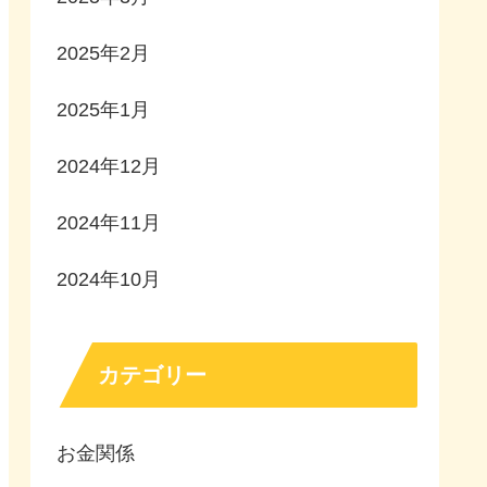
2025年2月
2025年1月
2024年12月
2024年11月
2024年10月
カテゴリー
お金関係