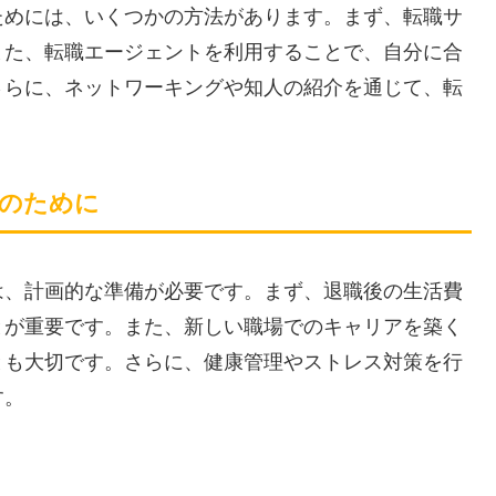
ためには、いくつかの方法があります。まず、転職サ
また、転職エージェントを利用することで、自分に合
さらに、ネットワーキングや知人の紹介を通じて、転
化のために
は、計画的な準備が必要です。まず、退職後の生活費
とが重要です。また、新しい職場でのキャリアを築く
とも大切です。さらに、健康管理やストレス対策を行
す。