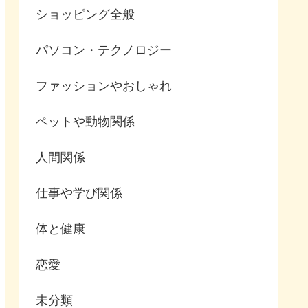
ショッピング全般
パソコン・テクノロジー
ファッションやおしゃれ
ペットや動物関係
人間関係
仕事や学び関係
体と健康
恋愛
未分類