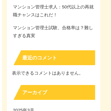
マンション管理士求人：50代以上の再就
職チャンスはこれだ！
マンション管理士試験、合格率は？難し
すぎる真実
最近のコメント
表示できるコメントはありません。
アーカイブ
2025年3月