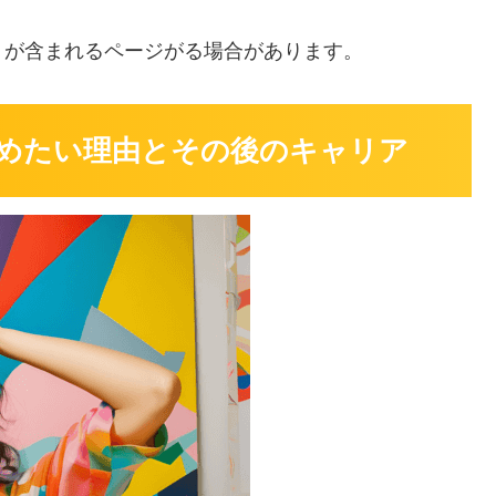
」
が含まれるページがる場合があります。
めたい理由とその後のキャリア