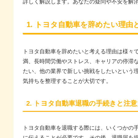
詳しく解説します。あなたの疑問や不安を解
1. トヨタ自動車を辞めたい理由
トヨタ自動車を辞めたいと考える理由は様々
満、長時間労働やストレス、キャリアの停滞
たい、他の業界で新しい挑戦をしたいという
気持ちを整理することが大切です。
2. トヨタ自動車退職の手続きと注意
トヨタ自動車を退職する際には、いくつかの
に伝えることが必要です。その後、退職届を