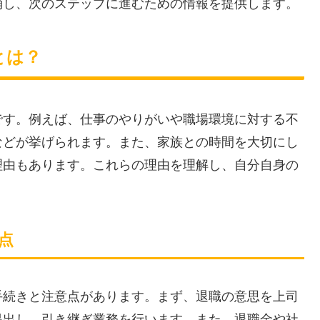
消し、次のステップに進むための情報を提供します。
とは？
です。例えば、仕事のやりがいや職場環境に対する不
などが挙げられます。また、家族との時間を大切にし
理由もあります。これらの理由を理解し、自分自身の
点
手続きと注意点があります。まず、退職の意思を上司
提出し、引き継ぎ業務を行います。また、退職金や社