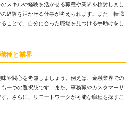
分のスキルや経験を活かせる職種や業界を検討しまし
での経験を活かせる仕事が考えられます。また、転職
することで、自分に合った職場を見つける手助けをし
の職種と業界
興味や関心を考慮しましょう。例えば、金融業界での
とも一つの選択肢です。また、事務職やカスタマーサ
です。さらに、リモートワークが可能な職種を探すこ
。
ト