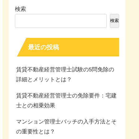
検索
検索
最近の投稿
賃貸不動産経営管理士試験の5問免除の
詳細とメリットとは？
賃貸不動産経営管理士の免除要件：宅建
士との相乗効果
マンション管理士バッチの入手方法とそ
の重要性とは？