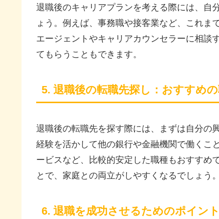
退職後のキャリアプランを考える際には、自
ょう。例えば、事務職や接客業など、これま
エージェントやキャリアカウンセラーに相談
てもらうこともできます。
5. 退職後の転職先探し：おすすめ
退職後の転職先を探す際には、まずは自分の
経験を活かして他の銀行や金融機関で働くこ
ービスなど、比較的安定した職種もおすすめ
とで、家庭との両立がしやすくなるでしょう
6. 退職を成功させるためのポイン