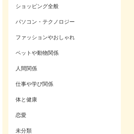
ショッピング全般
パソコン・テクノロジー
ファッションやおしゃれ
ペットや動物関係
人間関係
仕事や学び関係
体と健康
恋愛
未分類