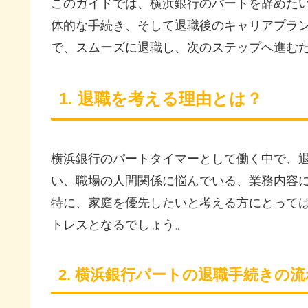
このガイドでは、横浜銀行のパートを辞めた
体的な手続き、そして退職後のキャリアプラ
で、スムーズに退職し、次のステップへ進む
1. 退職を考える理由とは？
横浜銀行のパートタイマーとして働く中で、
い、職場の人間関係に悩んでいる、業務内容
特に、家庭を優先したいと考える方にとって
トレスとなるでしょう。
2. 横浜銀行パートの退職手続きの流