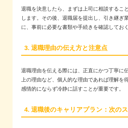
退職を決意したら、まずは上司に相談するこ
します。その後、退職届を提出し、引き継ぎ
に、事前に必要な書類や手続きを確認してお
3. 退職理由の伝え方と注意点
退職理由を伝える際には、正直にかつ丁寧に
上の理由など、個人的な理由であれば理解を
感情的にならず冷静に話すことが重要です。
4. 退職後のキャリアプラン：次の