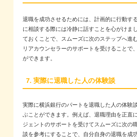
退職を成功させるためには、計画的に行動す
に相談する際には冷静に話すことを心がけま
ておくことで、スムーズに次のステップへ進
リアカウンセラーのサポートを受けることで
ができます。
7. 実際に退職した人の体験談
実際に横浜銀行のパートを退職した人の体験
ぶことができます。例えば、退職理由を正直
ジェントのサポートを受けてスムーズに次の
談を参考にすることで、自分自身の退職を成