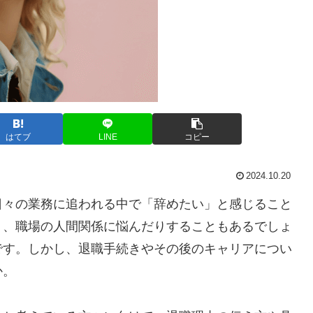
はてブ
LINE
コピー
2024.10.20
日々の業務に追われる中で「辞めたい」と感じること
り、職場の人間関係に悩んだりすることもあるでしょ
です。しかし、退職手続きやその後のキャリアについ
か。