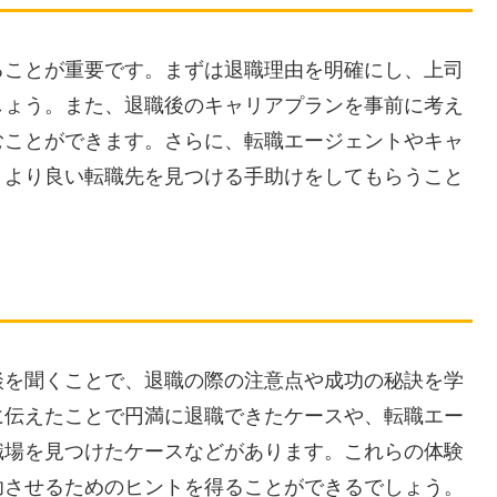
ることが重要です。まずは退職理由を明確にし、上司
しょう。また、退職後のキャリアプランを事前に考え
むことができます。さらに、転職エージェントやキャ
、より良い転職先を見つける手助けをしてもらうこと
談を聞くことで、退職の際の注意点や成功の秘訣を学
に伝えたことで円満に退職できたケースや、転職エー
職場を見つけたケースなどがあります。これらの体験
功させるためのヒントを得ることができるでしょう。