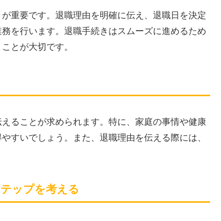
とが重要です。退職理由を明確に伝え、退職日を決定
業務を行います。退職手続きはスムーズに進めるため
くことが大切です。
伝えることが求められます。特に、家庭の事情や健康
得やすいでしょう。また、退職理由を伝える際には、
ステップを考える