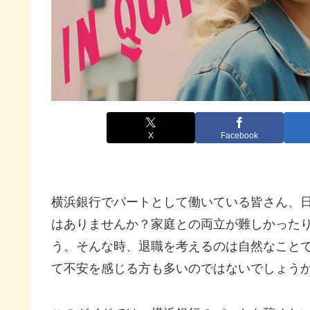
X
Facebook
横浜銀行でパートとして働いている皆さん、
はありませんか？家庭との両立が難しかった
う。そんな時、退職を考えるのは自然なこと
て不安を感じる方も多いのではないでしょう