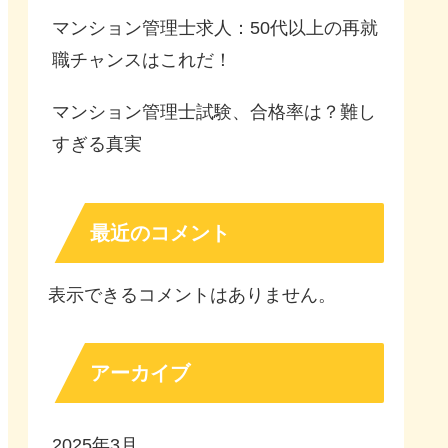
マンション管理士求人：50代以上の再就
職チャンスはこれだ！
マンション管理士試験、合格率は？難し
すぎる真実
最近のコメント
表示できるコメントはありません。
アーカイブ
2025年3月