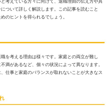
いと考えている方々に向けて、退職理由の伝え方や具
ンについて詳しく解説します。この記事を読むこと
ためのヒントを得られるでしょう。
退職を考える理由は様々です。家庭との両立が難し
に不満があるなど、個々の状況によって異なります。
は、仕事と家庭のバランスが取れないことが大きなス
れ