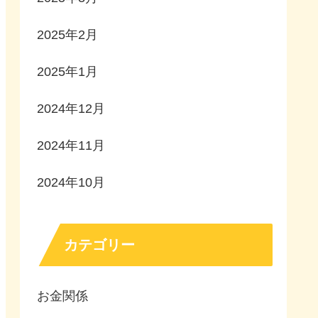
2025年2月
2025年1月
2024年12月
2024年11月
2024年10月
カテゴリー
お金関係