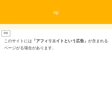
np
PR
このサイトには
「アフィリエイトという広告」
が含まれる
ページがる場合があります。