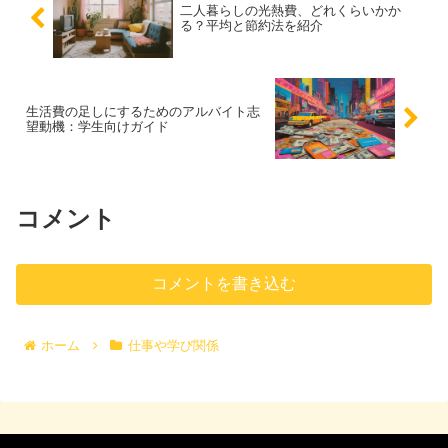
二人暮らしの光熱費、どれくらいかか
る？平均と節約法を紹介
生活費の足しにするためのアルバイト志
望動機：学生向けガイド
コメント
コメントを書き込む
ホーム
仕事や学び関係