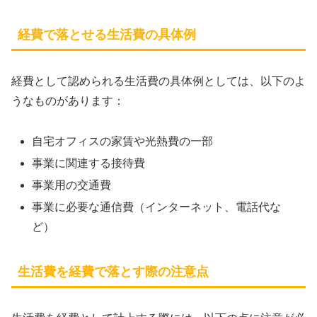
経費で落とせる生活費の具体例
経費として認められる生活費の具体例としては、以下のよ
うなものがあります：
自宅オフィスの家賃や光熱費の一部
事業に関連する接待費
事業用の交通費
事業に必要な通信費（インターネット、電話代な
ど）
生活費を経費で落とす際の注意点