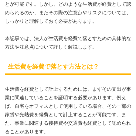
とが可能です。しかし、どのような生活費が経費として認
められるのか、またその際の注意点やリスクについては、
しっかりと理解しておく必要があります。
本記事では、法人が生活費を経費で落とすための具体的な
方法や注意点について詳しく解説します。
生活費を経費で落とす方法とは？
生活費を経費として計上するためには、まずその支出が事
業に関連していることを証明する必要があります。例え
ば、自宅をオフィスとして使用している場合、その一部の
家賃や光熱費を経費として計上することが可能です。ま
た、事業に関連する接待費や交通費も経費として認められ
ることがあります。