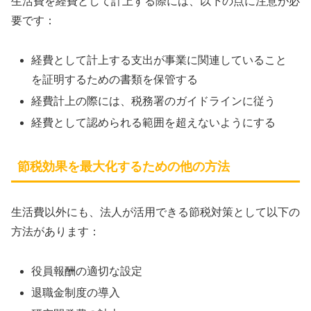
生活費を経費として計上する際には、以下の点に注意が必
要です：
経費として計上する支出が事業に関連していること
を証明するための書類を保管する
経費計上の際には、税務署のガイドラインに従う
経費として認められる範囲を超えないようにする
節税効果を最大化するための他の方法
生活費以外にも、法人が活用できる節税対策として以下の
方法があります：
役員報酬の適切な設定
退職金制度の導入