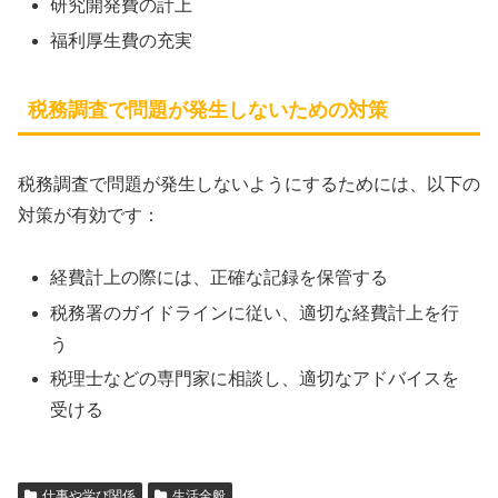
研究開発費の計上
福利厚生費の充実
税務調査で問題が発生しないための対策
税務調査で問題が発生しないようにするためには、以下の
対策が有効です：
経費計上の際には、正確な記録を保管する
税務署のガイドラインに従い、適切な経費計上を行
う
税理士などの専門家に相談し、適切なアドバイスを
受ける
仕事や学び関係
生活全般