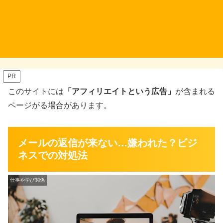
PR
このサイトには
「アフィリエイトという広告」
が含まれる
ページがる場合があります。
メールの返信が来ない…嫌われた？ビジ
ネスでの対処法
仕事や学び関係