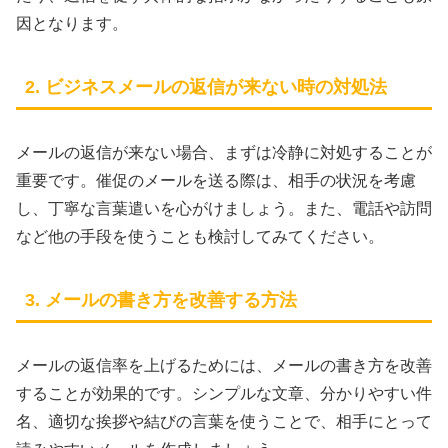
因となります。
2. ビジネスメールの返信が来ない時の対処法
メールの返信が来ない場合、まずは冷静に対処することが
重要です。催促のメールを送る際は、相手の状況を考慮
し、丁寧な言葉遣いを心がけましょう。また、電話や訪問
など他の手段を使うことも検討してみてください。
3. メールの書き方を改善する方法
メールの返信率を上げるためには、メールの書き方を改善
することが効果的です。シンプルな文章、分かりやすい件
名、適切な挨拶や結びの言葉を使うことで、相手にとって