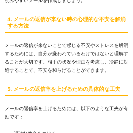
読みやすいメールを作成しましょう。
4. メールの返信が来ない時の心理的な不安を解消
する方法
メールの返信が来ないことで感じる不安やストレスを解消
するためには、自分が嫌われているわけではないと理解す
ることが大切です。相手の状況や理由を考慮し、冷静に対
処することで、不安を和らげることができます。
5. メールの返信率を上げるための具体的な工夫
メールの返信率を上げるためには、以下のような工夫が有
効です：