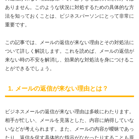
ありません。このような状況に対処するための具体的な方
法を知っておくことは、ビジネスパーソンにとって非常に
重要です。
この記事では、メールの返信が来ない理由とその対処法に
ついて詳しく解説します。これを読めば、メールの返信が
来ない時の不安を解消し、効果的な対処法を身につけるこ
とができるでしょう。
1. メールの返信が来ない理由とは？
ビジネスメールの返信が来ない理由は多岐にわたります。
相手が忙しい、メールを見落とした、内容に納得していな
いなどが考えられます。また、メールの内容が曖昧であっ
たり、返信を促す具体的な指示がなかったりすることも原