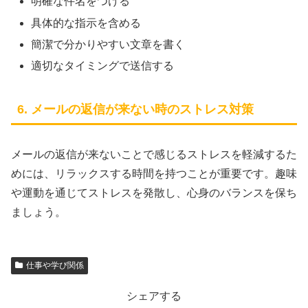
明確な件名をつける
具体的な指示を含める
簡潔で分かりやすい文章を書く
適切なタイミングで送信する
6. メールの返信が来ない時のストレス対策
メールの返信が来ないことで感じるストレスを軽減するた
めには、リラックスする時間を持つことが重要です。趣味
や運動を通じてストレスを発散し、心身のバランスを保ち
ましょう。
仕事や学び関係
シェアする