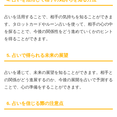
占いを活用することで、相手の気持ちを知ることができま
す。タロットカードやルーン占いを使って、相手の心の中
を探ることで、今後の関係性をどう進めていくかのヒント
を得ることができます。
5. 占いで得られる未来の展望
占いを通じて、未来の展望を知ることができます。相手と
の関係がどう進展するのか、今後の展開を占いで予測する
ことで、心の準備をすることができます。
6. 占いを信じる際の注意点