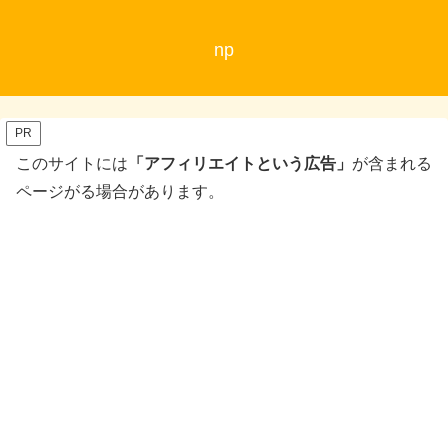
np
PR
このサイトには
「アフィリエイトという広告」
が含まれる
ページがる場合があります。