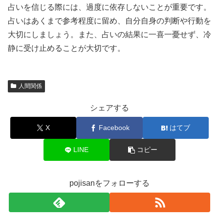
占いを信じる際には、過度に依存しないことが重要です。
占いはあくまで参考程度に留め、自分自身の判断や行動を
大切にしましょう。また、占いの結果に一喜一憂せず、冷
静に受け止めることが大切です。
人間関係
シェアする
X
Facebook
はてブ
LINE
コピー
pojisanをフォローする