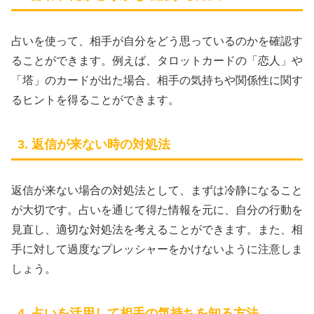
占いを使って、相手が自分をどう思っているのかを確認す
ることができます。例えば、タロットカードの「恋人」や
「塔」のカードが出た場合、相手の気持ちや関係性に関す
るヒントを得ることができます。
3. 返信が来ない時の対処法
返信が来ない場合の対処法として、まずは冷静になること
が大切です。占いを通じて得た情報を元に、自分の行動を
見直し、適切な対処法を考えることができます。また、相
手に対して過度なプレッシャーをかけないように注意しま
しょう。
4. 占いを活用して相手の気持ちを知る方法