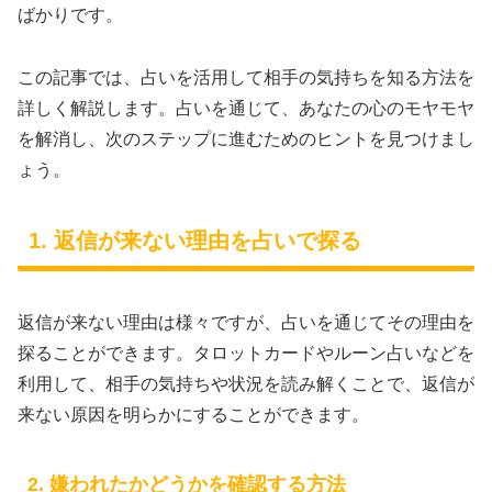
ばかりです。
この記事では、占いを活用して相手の気持ちを知る方法を
詳しく解説します。占いを通じて、あなたの心のモヤモヤ
を解消し、次のステップに進むためのヒントを見つけまし
ょう。
1. 返信が来ない理由を占いで探る
返信が来ない理由は様々ですが、占いを通じてその理由を
探ることができます。タロットカードやルーン占いなどを
利用して、相手の気持ちや状況を読み解くことで、返信が
来ない原因を明らかにすることができます。
2. 嫌われたかどうかを確認する方法