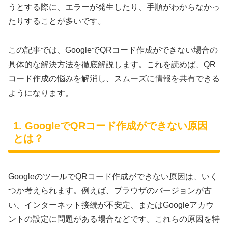
うとする際に、エラーが発生したり、手順がわからなかっ
たりすることが多いです。
この記事では、GoogleでQRコード作成ができない場合の
具体的な解決方法を徹底解説します。これを読めば、QR
コード作成の悩みを解消し、スムーズに情報を共有できる
ようになります。
1. GoogleでQRコード作成ができない原因
とは？
GoogleのツールでQRコード作成ができない原因は、いく
つか考えられます。例えば、ブラウザのバージョンが古
い、インターネット接続が不安定、またはGoogleアカウ
ントの設定に問題がある場合などです。これらの原因を特