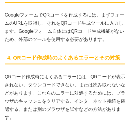
GoogleフォームでQRコードを作成するには、まずフォー
ムのURLを取得し、それをQRコード生成ツールに入力し
ます。Googleフォーム自体にはQRコード生成機能がない
ため、外部のツールを使用する必要があります。
4. QRコード作成時のよくあるエラーとその対策
QRコード作成時によくあるエラーには、QRコードが表示
されない、ダウンロードできない、または読み取れないな
どがあります。これらのエラーに対処するためには、ブラ
ウザのキャッシュをクリアする、インターネット接続を確
認する、または別のブラウザを試すなどの方法がありま
す。