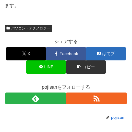
ます。
パソコン・テクノロジー
シェアする
X
Facebook
はてブ
LINE
コピー
pojisanをフォローする
pojisan