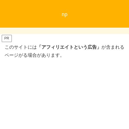
np
PR
このサイトには
「アフィリエイトという広告」
が含まれる
ページがる場合があります。