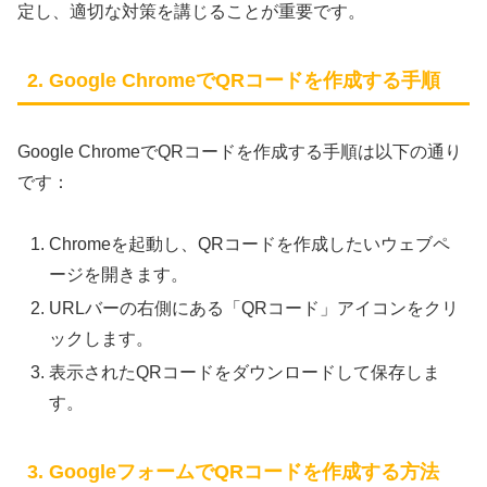
定し、適切な対策を講じることが重要です。
2. Google ChromeでQRコードを作成する手順
Google ChromeでQRコードを作成する手順は以下の通り
です：
Chromeを起動し、QRコードを作成したいウェブペ
ージを開きます。
URLバーの右側にある「QRコード」アイコンをクリ
ックします。
表示されたQRコードをダウンロードして保存しま
す。
3. GoogleフォームでQRコードを作成する方法