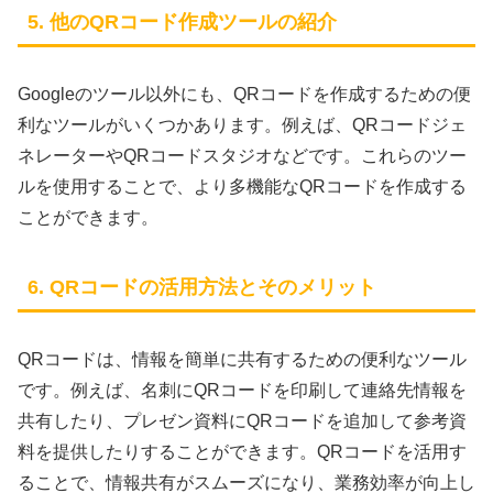
5. 他のQRコード作成ツールの紹介
Googleのツール以外にも、QRコードを作成するための便
利なツールがいくつかあります。例えば、QRコードジェ
ネレーターやQRコードスタジオなどです。これらのツー
ルを使用することで、より多機能なQRコードを作成する
ことができます。
6. QRコードの活用方法とそのメリット
QRコードは、情報を簡単に共有するための便利なツール
です。例えば、名刺にQRコードを印刷して連絡先情報を
共有したり、プレゼン資料にQRコードを追加して参考資
料を提供したりすることができます。QRコードを活用す
ることで、情報共有がスムーズになり、業務効率が向上し