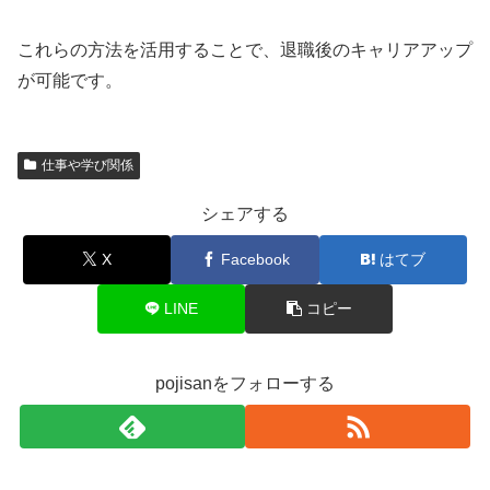
これらの方法を活用することで、退職後のキャリアアップ
が可能です。
仕事や学び関係
シェアする
X
Facebook
はてブ
LINE
コピー
pojisanをフォローする