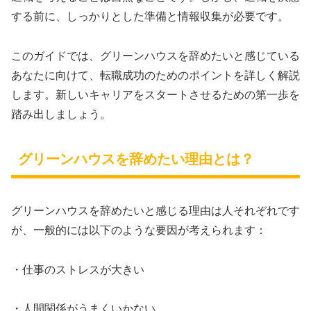
する前に、しっかりとした準備と情報収集が必要です。
このガイドでは、グリーンハウスを辞めたいと感じている
あなたに向けて、転職成功のためのポイントを詳しく解説
します。新しいキャリアをスタートさせるための第一歩を
踏み出しましょう。
グリーンハウスを辞めたい理由とは？
グリーンハウスを辞めたいと感じる理由は人それぞれです
が、一般的には以下のような要因が考えられます：
・仕事のストレスが大きい
・人間関係がうまくいかない