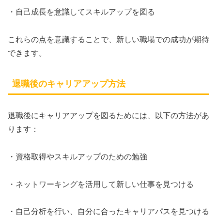
・自己成長を意識してスキルアップを図る
これらの点を意識することで、新しい職場での成功が期待
できます。
退職後のキャリアアップ方法
退職後にキャリアアップを図るためには、以下の方法があ
ります：
・資格取得やスキルアップのための勉強
・ネットワーキングを活用して新しい仕事を見つける
・自己分析を行い、自分に合ったキャリアパスを見つける