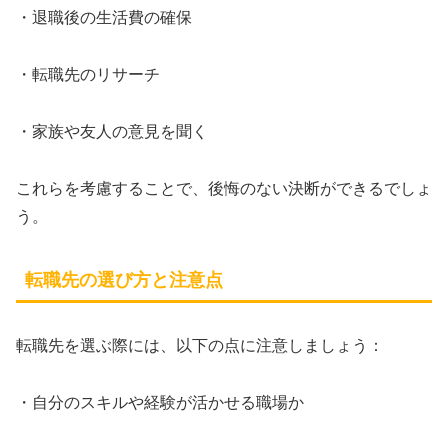
・退職後の生活費の確保
・転職先のリサーチ
・家族や友人の意見を聞く
これらを考慮することで、後悔のない決断ができるでしょ
う。
転職先の選び方と注意点
転職先を選ぶ際には、以下の点に注意しましょう：
・自分のスキルや経験が活かせる職場か