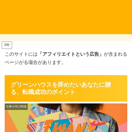
PR
このサイトには
「アフィリエイトという広告」
が含まれる
ページがる場合があります。
グリーンハウスを辞めたいあなたに贈
る、転職成功のポイント
仕事や学び関係