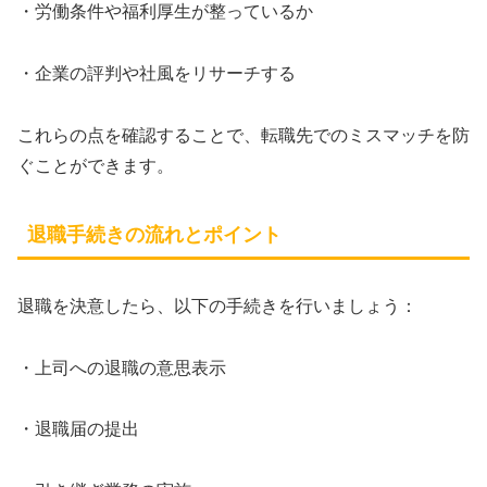
・労働条件や福利厚生が整っているか
・企業の評判や社風をリサーチする
これらの点を確認することで、転職先でのミスマッチを防
ぐことができます。
退職手続きの流れとポイント
退職を決意したら、以下の手続きを行いましょう：
・上司への退職の意思表示
・退職届の提出