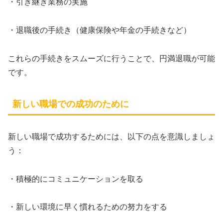
・引き継ぎ業務の実施
・退職後の手続き（健康保険や年金の手続きなど）
これらの手続きをスムーズに行うことで、円満退職が可能
です。
新しい職場での成功のために
新しい職場で成功するためには、以下の点を意識しましょ
う：
・積極的にコミュニケーションを取る
・新しい環境に早く慣れるための努力をする