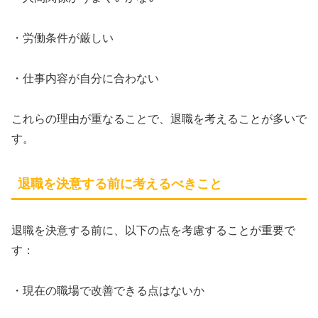
・労働条件が厳しい
・仕事内容が自分に合わない
これらの理由が重なることで、退職を考えることが多いで
す。
退職を決意する前に考えるべきこと
退職を決意する前に、以下の点を考慮することが重要で
す：
・現在の職場で改善できる点はないか