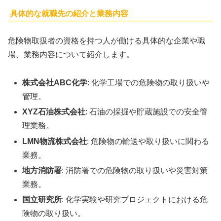
具体的な就職先の紹介と業務内容
危険物取扱者の資格を持つ人が働ける具体的な企業や職
場、業務内容について紹介します。
株式会社ABC化学
: 化学工場での危険物の取り扱いや
管理。
XYZ石油株式会社
: 石油の採掘や貯蔵施設での安全管
理業務。
LMN物流株式会社
: 危険物の輸送や取り扱いに関わる
業務。
地方消防署
: 消防署での危険物の取り扱いや災害対策
業務。
国立研究所
: 化学実験や研究プロジェクトにおける危
険物の取り扱い。