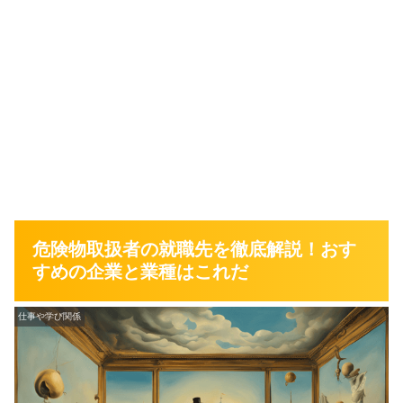
危険物取扱者の就職先を徹底解説！おす
すめの企業と業種はこれだ
仕事や学び関係