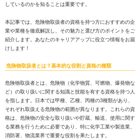
しているのかを知ることは重要です。
本記事では、危険物取扱者の資格を持つ方におすすめの企
業や業種を徹底解説し、その魅力と選び方のポイントをご
紹介します。あなたのキャリアアップに役立つ情報をお届
けします！
危険物取扱者とは？基本的な役割と資格の種類
危険物取扱者とは、危険物（化学物質、可燃物、爆発物な
ど）の取り扱いに関する知識と技能を有する資格を持つ人
を指します。日本では甲種、乙種、丙種の3種類があり、
それぞれ取扱える危険物の範囲が異なります。これらの資
格は、危険物の安全な取り扱いや貯蔵、輸送、使用に関す
る業務を行うために必要であり、特に化学工業や製造業、
消防署、物流業界で重要な役割を果たします。