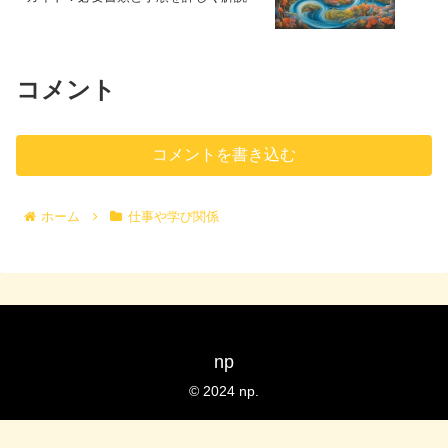
コメント
コメントを書き込む
ホーム
仕事や学び関係
np
© 2024 np.