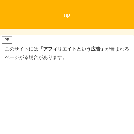
np
PR
このサイトには
「アフィリエイトという広告」
が含まれる
ページがる場合があります。