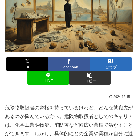
X
Facebook
はてブ
LINE
コピー
2024.12.15
危険物取扱者の資格を持っているけれど、どんな就職先が
あるのか悩んでいる方へ。危険物取扱者としてのキャリア
は、化学工業や物流、消防署など幅広い業種で活かすこと
ができます。しかし、具体的にどの企業や業種が自分に適