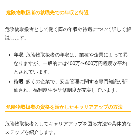
危険物取扱者の就職先での年収と待遇
危険物取扱者として働く際の年収や待遇について詳しく解
説します。
年収
: 危険物取扱者の年収は、業種や企業によって異
なりますが、一般的には400万〜600万円程度が平均
とされています。
待遇
: 多くの企業で、安全管理に関する専門知識が評
価され、福利厚生や研修制度が充実しています。
危険物取扱者の資格を活かしたキャリアアップの方法
危険物取扱者としてキャリアアップを図る方法や具体的な
ステップを紹介します。