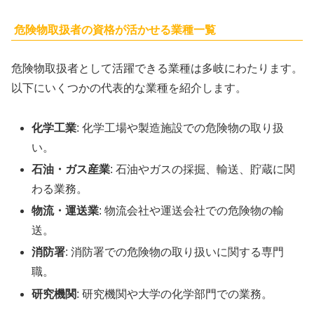
危険物取扱者の資格が活かせる業種一覧
危険物取扱者として活躍できる業種は多岐にわたります。
以下にいくつかの代表的な業種を紹介します。
化学工業
: 化学工場や製造施設での危険物の取り扱
い。
石油・ガス産業
: 石油やガスの採掘、輸送、貯蔵に関
わる業務。
物流・運送業
: 物流会社や運送会社での危険物の輸
送。
消防署
: 消防署での危険物の取り扱いに関する専門
職。
研究機関
: 研究機関や大学の化学部門での業務。