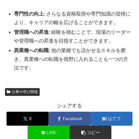
専門性の向上
: さらなる資格取得や専門知識の習得に
より、キャリアの幅を広げることができます。
管理職への昇進
: 経験を積むことで、現場のリーダー
や管理職への昇進を目指すことができます。
異業種への転職
: 他の業種でも活かせるスキルを磨
き、異業種への転職を視野に入れることも一つの方
法です。
仕事や学び関係
シェアする
X
Facebook
はてブ
LINE
コピー