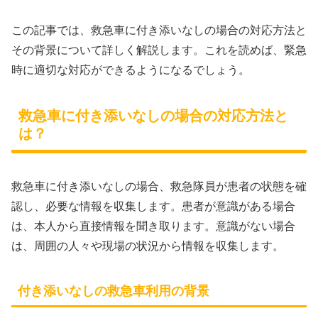
この記事では、救急車に付き添いなしの場合の対応方法と
その背景について詳しく解説します。これを読めば、緊急
時に適切な対応ができるようになるでしょう。
救急車に付き添いなしの場合の対応方法と
は？
救急車に付き添いなしの場合、救急隊員が患者の状態を確
認し、必要な情報を収集します。患者が意識がある場合
は、本人から直接情報を聞き取ります。意識がない場合
は、周囲の人々や現場の状況から情報を収集します。
付き添いなしの救急車利用の背景