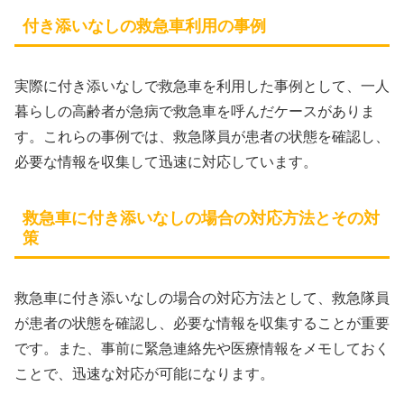
付き添いなしの救急車利用の事例
実際に付き添いなしで救急車を利用した事例として、一人
暮らしの高齢者が急病で救急車を呼んだケースがありま
す。これらの事例では、救急隊員が患者の状態を確認し、
必要な情報を収集して迅速に対応しています。
救急車に付き添いなしの場合の対応方法とその対
策
救急車に付き添いなしの場合の対応方法として、救急隊員
が患者の状態を確認し、必要な情報を収集することが重要
です。また、事前に緊急連絡先や医療情報をメモしておく
ことで、迅速な対応が可能になります。