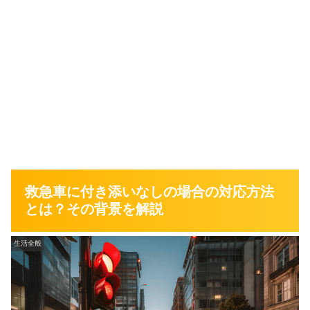
救急車に付き添いなしの場合の対応方法
とは？その背景を解説
生活全般