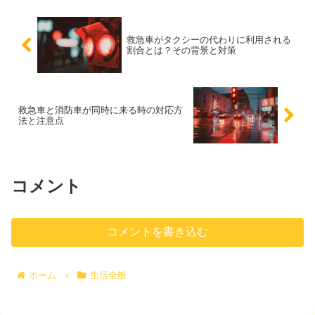
んでください。
救急車がタクシーの代わりに利用される
割合とは？その背景と対策
救急車と消防車が同時に来る時の対応方
法と注意点
コメント
コメントを書き込む
ホーム
生活全般