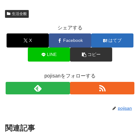
生活全般
シェアする
X
Facebook
はてブ
LINE
コピー
pojisanをフォローする
pojisan
関連記事