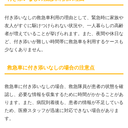
付き添いなしの救急車利用の理由として、緊急時に家族や
友人がすぐに駆けつけられない状況や、一人暮らしの高齢
者が増えていることが挙げられます。また、夜間や休日な
ど、付き添いが難しい時間帯に救急車を利用するケースも
少なくありません。
救急車に付き添いなしの場合の注意点
救急車に付き添いなしの場合、救急隊員が患者の状態を確
認し、必要な情報を収集するために時間がかかることがあ
ります。また、病院到着後も、患者の情報が不足している
ため、医療スタッフが迅速に対応できない場合がありま
す。