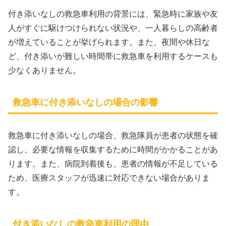
付き添いなしの救急車利用の背景には、緊急時に家族や友
人がすぐに駆けつけられない状況や、一人暮らしの高齢者
が増えていることが挙げられます。また、夜間や休日な
ど、付き添いが難しい時間帯に救急車を利用するケースも
少なくありません。
救急車に付き添いなしの場合の影響
救急車に付き添いなしの場合、救急隊員が患者の状態を確
認し、必要な情報を収集するために時間がかかることがあ
ります。また、病院到着後も、患者の情報が不足している
ため、医療スタッフが迅速に対応できない場合がありま
す。
付き添いなしの救急車利用の理由