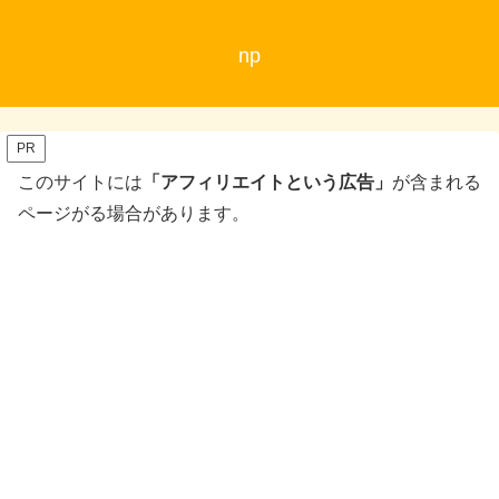
np
PR
このサイトには
「アフィリエイトという広告」
が含まれる
ページがる場合があります。