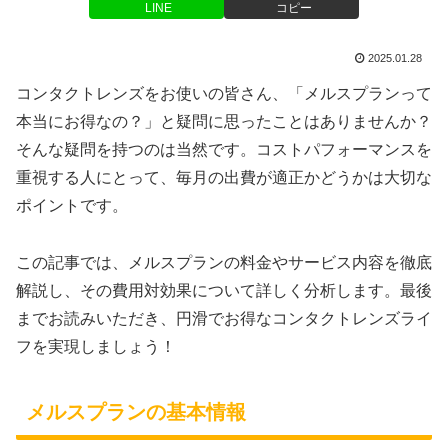
LINE
コピー
2025.01.28
コンタクトレンズをお使いの皆さん、「メルスプランって
本当にお得なの？」と疑問に思ったことはありませんか？
そんな疑問を持つのは当然です。コストパフォーマンスを
重視する人にとって、毎月の出費が適正かどうかは大切な
ポイントです。
この記事では、メルスプランの料金やサービス内容を徹底
解説し、その費用対効果について詳しく分析します。最後
までお読みいただき、円滑でお得なコンタクトレンズライ
フを実現しましょう！
メルスプランの基本情報