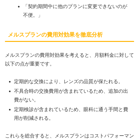
「契約期間中に他のプランに変更できないのが
不便。」
メルスプランの費用対効果を徹底分析
メルスプランの費用対効果を考えると、月額料金に対して
以下の点が重要です。
定期的な交換により、レンズの品質が保たれる。
不具合時の交換費用が含まれているため、追加の出
費がない。
定期検診が含まれているため、眼科に通う手間と費
用が削減される。
これらを総合すると、メルスプランはコストパフォーマン