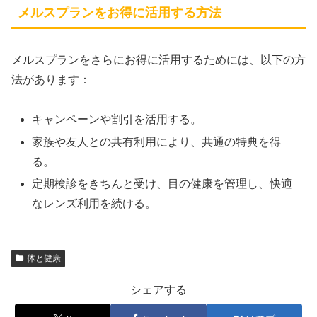
メルスプランをお得に活用する方法
メルスプランをさらにお得に活用するためには、以下の方
法があります：
キャンペーンや割引を活用する。
家族や友人との共有利用により、共通の特典を得
る。
定期検診をきちんと受け、目の健康を管理し、快適
なレンズ利用を続ける。
体と健康
シェアする