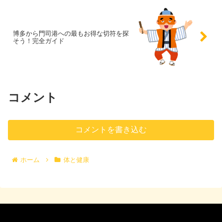
博多から門司港への最もお得な切符を探
そう！完全ガイド
コメント
コメントを書き込む
ホーム
体と健康