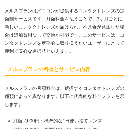
メルスプランはメニコンが提供するコンタクトレンズの定
額制サービスです。月額料金を払うことで、3ヶ月ごとに
新しいコンタクトレンズが届けられ、不具合が発生した場
合は追加費用なしで交換が可能です。このサービスは、コ
ンタクトレンズを定期的に取り換えたいユーザーにとって
便利で安心な選択肢といえます。
メルスプランの料金とサービス内容
メルスプランの月額料金は、選択するコンタクトレンズの
種類によって異なります。以下に代表的な料金プランを示
します。
月額 2,000円：標準的な1日使い捨てレンズ