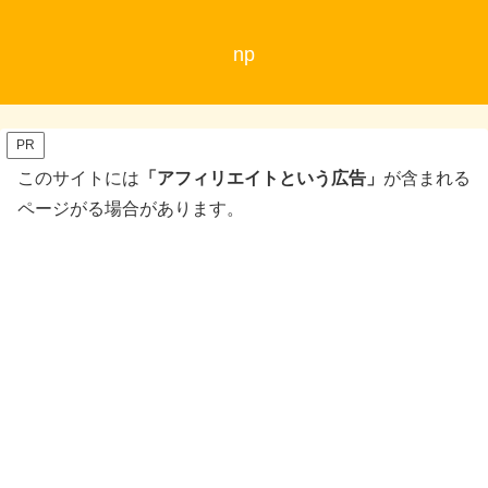
np
PR
このサイトには
「アフィリエイトという広告」
が含まれる
ページがる場合があります。