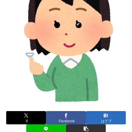
X
Facebook
はてブ