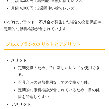
月額 3,000円：高機能1日使い捨てレンズ
月額 4,000円：2週間使い捨てレンズ
いずれのプランも、不具合が発生した場合の交換保証や、
定期的な眼科検診が含まれています。
メルスプランのメリットとデメリット
メリット
定期交換のため、常に新しいレンズを使用でき
る。
不具合時の追加費用なしでの交換が可能。
定期的な眼科検診が含まれているため、目の健
康を管理しやすい。
デメリット