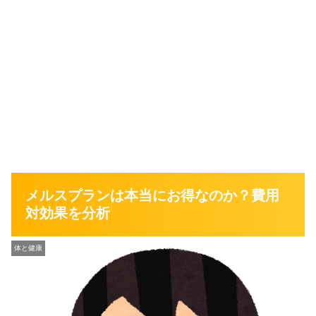
メルスプランは本当にお得なのか？費用
対効果を分析
体と健康