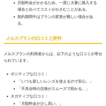
月額料金がかかるため、一度に大量に購入する
場合と比べてコストがかさむことがある。
契約期間中はプランの変更が難しい場合があ
る。
メルスプランの口コミと評判
メルスプランの利用者からは、以下のような口コミが寄せ
られています。
ポジティブな口コミ：
「いつも新しいレンズを使えるので安心。」
「不具合時の交換がスムーズで助かる。」
ネガティブな口コミ：
「月額料金が少し高い。」