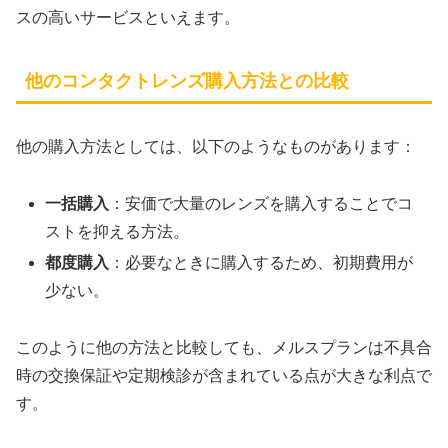
スの高いサービスといえます。
他のコンタクトレンズ購入方法との比較
他の購入方法としては、以下のようなものがあります：
一括購入
：安価で大量のレンズを購入することでコ
ストを抑える方法。
都度購入
：必要なときに購入するため、初期費用が
少ない。
このように他の方法と比較しても、メルスプランは不具合
時の交換保証や定期検診が含まれている点が大きな利点で
す。