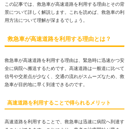
この記事では、救急車が高速道路を利用する理由とその背
景について詳しく解説します。これを読めば、救急車の利
用方法について理解が深まるでしょう。
救急車が高速道路を利用する理由とは？
救急車が高速道路を利用する理由は、緊急時に迅速かつ安
全に病院へ搬送するためです。高速道路は一般道に比べて
信号や交差点が少なく、交通の流れがスムーズなため、救
急車が目的地に早く到達できるのです。
高速道路を利用することで得られるメリット
高速道路を利用することで、救急車は迅速に病院へ到達す