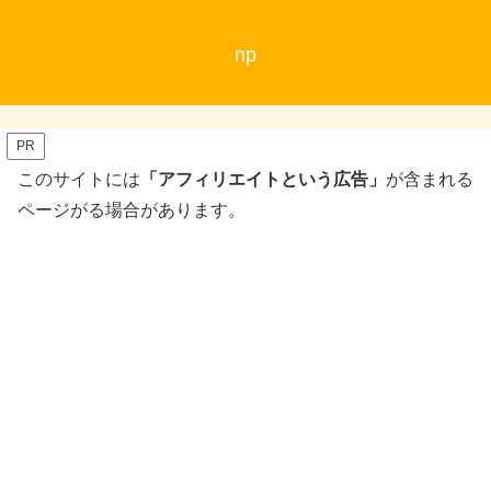
np
PR
このサイトには
「アフィリエイトという広告」
が含まれる
ページがる場合があります。