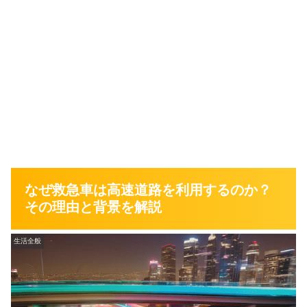
なぜ救急車は高速道路を利用するのか？
その理由と背景を解説
生活全般