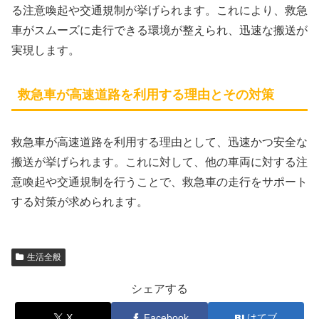
る注意喚起や交通規制が挙げられます。これにより、救急
車がスムーズに走行できる環境が整えられ、迅速な搬送が
実現します。
救急車が高速道路を利用する理由とその対策
救急車が高速道路を利用する理由として、迅速かつ安全な
搬送が挙げられます。これに対して、他の車両に対する注
意喚起や交通規制を行うことで、救急車の走行をサポート
する対策が求められます。
生活全般
シェアする
X
Facebook
はてブ