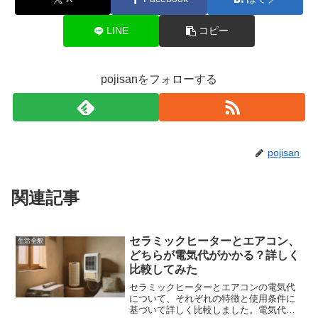
LINE
コピー
pojisanをフォローする
pojisan
関連記事
セラミックヒーターとエアコン、
生活全般
どちらが電気代がかかる？詳しく
比較してみた
セラミックヒーターとエアコンの電気代
について、それぞれの特徴と使用条件に
基づいて詳しく比較しました。電気代を