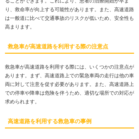
ることができます。これにより、患者の治療開始が早ま
り、救命率が向上する可能性があります。また、高速道路
は一般道に比べて交通事故のリスクが低いため、安全性も
高まります。
救急車が高速道路を利用する際の注意点
救急車が高速道路を利用する際には、いくつかの注意点が
あります。まず、高速道路上での緊急車両の走行は他の車
両に対して注意を促す必要があります。また、高速道路上
での停車や降車は危険を伴うため、適切な場所での対応が
求められます。
高速道路を利用する救急車の事例