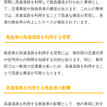
実際に高速道路を利用して救急搬送が行われた事例とし
て、交通事故や急病患者の搬送があります。これらの事例
では、高速道路を利用することで迅速な搬送が実現し、患
者の救命率が向上したケースが報告されています。
救急車が高速道路を利用する背景
救急車が高速道路を利用する背景には、都市部の交通渋滞
や信号待ちの時間を短縮する目的があります。特に、都市
部では一般道の交通量が多いため、高速道路を利用するこ
とで迅速な搬送が可能となります。
高速道路を利用する救急車の影響
高速道路を利用する救急車の影響として、他の車両に対す