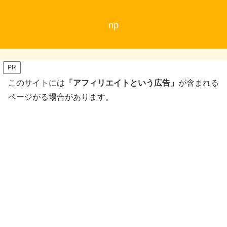
np
PR
このサイトには
「アフィリエイトという広告」
が含まれる
ページがる場合があります。