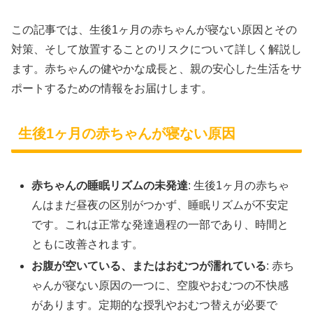
この記事では、生後1ヶ月の赤ちゃんが寝ない原因とその
対策、そして放置することのリスクについて詳しく解説し
ます。赤ちゃんの健やかな成長と、親の安心した生活をサ
ポートするための情報をお届けします。
生後1ヶ月の赤ちゃんが寝ない原因
赤ちゃんの睡眠リズムの未発達
: 生後1ヶ月の赤ちゃ
んはまだ昼夜の区別がつかず、睡眠リズムが不安定
です。これは正常な発達過程の一部であり、時間と
ともに改善されます。
お腹が空いている、またはおむつが濡れている
: 赤ち
ゃんが寝ない原因の一つに、空腹やおむつの不快感
があります。定期的な授乳やおむつ替えが必要で