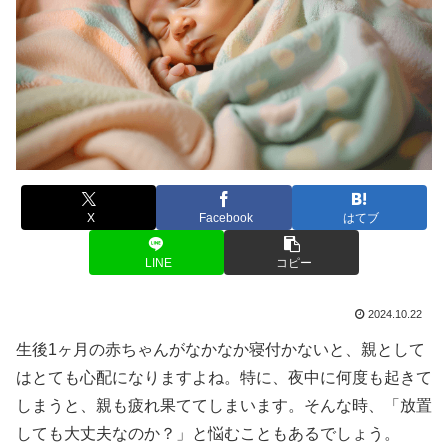
X
Facebook
はてブ
LINE
コピー
2024.10.22
生後1ヶ月の赤ちゃんがなかなか寝付かないと、親として
はとても心配になりますよね。特に、夜中に何度も起きて
しまうと、親も疲れ果ててしまいます。そんな時、「放置
しても大丈夫なのか？」と悩むこともあるでしょう。