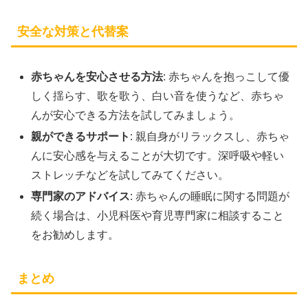
安全な対策と代替案
赤ちゃんを安心させる方法
: 赤ちゃんを抱っこして優
しく揺らす、歌を歌う、白い音を使うなど、赤ちゃ
んが安心できる方法を試してみましょう。
親ができるサポート
: 親自身がリラックスし、赤ちゃ
んに安心感を与えることが大切です。深呼吸や軽い
ストレッチなどを試してみてください。
専門家のアドバイス
: 赤ちゃんの睡眠に関する問題が
続く場合は、小児科医や育児専門家に相談すること
をお勧めします。
まとめ