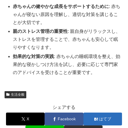
赤ちゃんの健やかな成長をサポートするために
: 赤ち
ゃんが寝ない原因を理解し、適切な対策を講じるこ
とが大切です。
親のストレス管理の重要性
: 親自身がリラックスし、
ストレスを管理することで、赤ちゃんも安心して眠
りやすくなります。
効果的な対策の実践
: 赤ちゃんの睡眠環境を整え、効
果的な寝かしつけ方法を試し、必要に応じて専門家
のアドバイスを受けることが重要です。
生活全般
シェアする
X
Facebook
はてブ