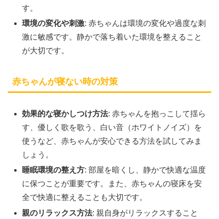
す。
環境の変化や刺激
: 赤ちゃんは環境の変化や過度な刺
激に敏感です。静かで落ち着いた環境を整えること
が大切です。
赤ちゃんが寝ない時の対策
効果的な寝かしつけ方法
: 赤ちゃんを抱っこして揺ら
す、優しく歌を歌う、白い音（ホワイトノイズ）を
使うなど、赤ちゃんが安心できる方法を試してみま
しょう。
睡眠環境の整え方
: 部屋を暗くし、静かで快適な温度
に保つことが重要です。また、赤ちゃんの寝床を安
全で快適に整えることも大切です。
親のリラックス方法
: 親自身がリラックスすること