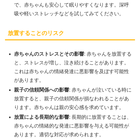
で、赤ちゃんも安心して眠りやすくなります。深呼
吸や軽いストレッチなどを試してみてください。
放置することのリスク
赤ちゃんのストレスとその影響
: 赤ちゃんを放置する
と、ストレスが増し、泣き続けることがあります。
これは赤ちゃんの情緒発達に悪影響を及ぼす可能性
があります。
親子の信頼関係への影響
: 赤ちゃんが泣いている時に
放置すると、親子の信頼関係が損なわれることがあ
ります。赤ちゃんは親の安心感を求めています。
放置による長期的な影響
: 長期的に放置することは、
赤ちゃんの情緒的な発達に悪影響を与える可能性が
あります。適切な対応が求められます。