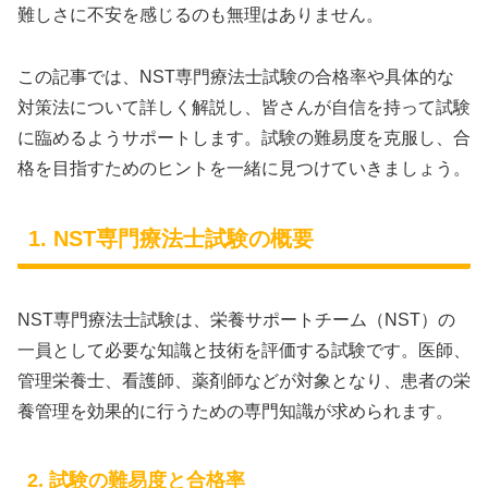
難しさに不安を感じるのも無理はありません。
この記事では、NST専門療法士試験の合格率や具体的な
対策法について詳しく解説し、皆さんが自信を持って試験
に臨めるようサポートします。試験の難易度を克服し、合
格を目指すためのヒントを一緒に見つけていきましょう。
1. NST専門療法士試験の概要
NST専門療法士試験は、栄養サポートチーム（NST）の
一員として必要な知識と技術を評価する試験です。医師、
管理栄養士、看護師、薬剤師などが対象となり、患者の栄
養管理を効果的に行うための専門知識が求められます。
2. 試験の難易度と合格率