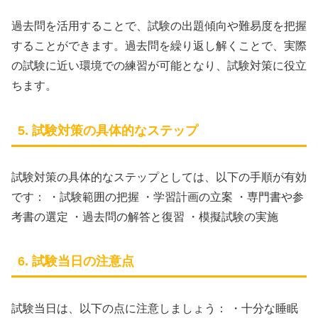
過去問を活用することで、試験の出題傾向や難易度を把握
することができます。過去問を繰り返し解くことで、実際
の試験に近い環境での練習が可能となり、試験対策に役立
ちます。
5. 試験対策の具体的なステップ
試験対策の具体的なステップとしては、以下の手順が有効
です： ・試験範囲の把握 ・学習計画の立案 ・専門書や参
考書の選定 ・過去問の解答と復習 ・模擬試験の実施
6. 試験当日の注意点
試験当日は、以下の点に注意しましょう： ・十分な睡眠