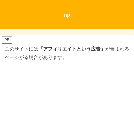
np
PR
このサイトには
「アフィリエイトという広告」
が含まれる
ページがる場合があります。