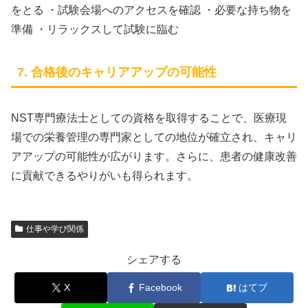
をとる ・試験会場へのアクセスを確認 ・必要な持ち物を
準備 ・リラックスして試験に臨む
7. 合格後のキャリアアップの可能性
NST専門療法士としての資格を取得することで、医療現
場での栄養管理の専門家としての地位が確立され、キャリ
アアップの可能性が広がります。さらに、患者の健康改善
に貢献できるやりがいも得られます。
仕事や学び関係
シェアする
X
Facebook
はてブ