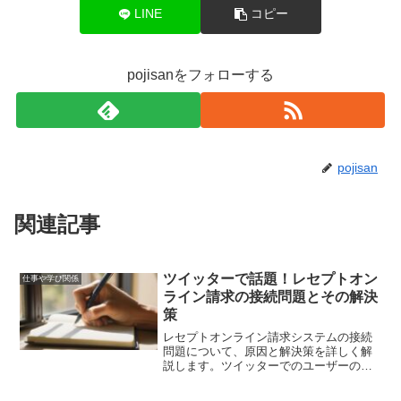
LINE
コピー
pojisanをフォローする
pojisan
関連記事
ツイッターで話題！レセプトオン
仕事や学び関係
ライン請求の接続問題とその解決
策
レセプトオンライン請求システムの接続
問題について、原因と解決策を詳しく解
説します。ツイッターでのユーザーの声
も参考にしながら、具体的な対処法を紹
介します。