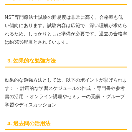
NST専門療法士試験の難易度は非常に高く、合格率も低
い傾向にあります。試験内容は広範で、深い理解が求めら
れるため、しっかりとした準備が必要です。過去の合格率
は約30%程度とされています。
3. 効果的な勉強方法
効果的な勉強方法としては、以下のポイントが挙げられま
す： ・計画的な学習スケジュールの作成 ・専門書や参考
書の活用 ・オンライン講座やセミナーの受講 ・グループ
学習やディスカッション
4. 過去問の活用法