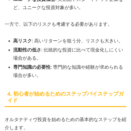
ど、ユニークな投資対象が多い。
一方で、以下のリスクも考慮する必要があります。
高リスク
: 高いリターンを狙う分、リスクも大きい。
流動性の低さ
: 伝統的な投資に比べて現金化しにくい
場合がある。
専門知識の必要性
: 専門的な知識や経験が求められる
場合が多い。
4. 初心者が始めるためのステップバイステップガ
イド
オルタナティヴ投資を始めるための基本的なステップを紹
介します。