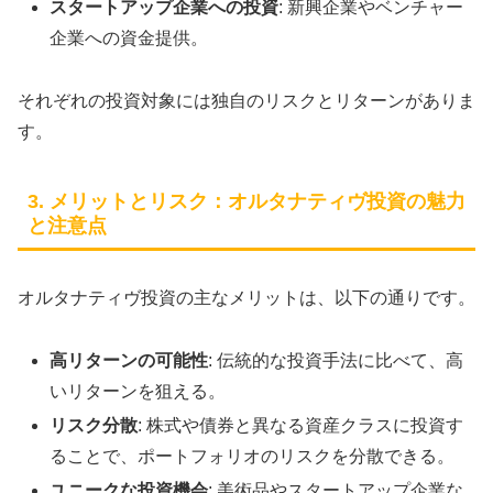
スタートアップ企業への投資
: 新興企業やベンチャー
企業への資金提供。
それぞれの投資対象には独自のリスクとリターンがありま
す。
3. メリットとリスク：オルタナティヴ投資の魅力
と注意点
オルタナティヴ投資の主なメリットは、以下の通りです。
高リターンの可能性
: 伝統的な投資手法に比べて、高
いリターンを狙える。
リスク分散
: 株式や債券と異なる資産クラスに投資す
ることで、ポートフォリオのリスクを分散できる。
ユニークな投資機会
: 美術品やスタートアップ企業な