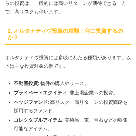
らの投資は、一般的には高いリターンが期待できる一方
で、高リスクも伴います。
2. オルタナティヴ投資の種類：何に投資するの
か？
オルタナティヴ投資には多岐にわたる種類があります。以
下は主な投資対象の例です。
不動産投資
: 物件の購入やリース。
プライベートエクイティ
: 非上場企業への投資。
ヘッジファンド
: 高リスク・高リターンの投資戦略を
採用するファンド。
コレクタブルアイテム
: 美術品、車、宝石などの収集
可能なアイテム。