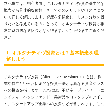
本記事では、初心者向けにオルタナティヴ投資の基本的な
概念から具体的な種類、そしてそのメリットやリスクにつ
いて詳しく解説します。資産を多様化し、リスク分散を図
りたいと考えている方にとって、オルタナティヴ投資は非
常に魅力的な選択肢となり得ます。ぜひ最後までご覧くだ
さい。」
1. オルタナティヴ投資とは？基本概念を理
解しよう
オルタナティヴ投資（Alternative Investments）とは、株
式や債券といった伝統的な投資手法とは異なる資産クラス
への投資を指します。これには、不動産、プライベートエ
クイティ、ヘッジファンド、美術品やコレクタブルアイテ
ム、スタートアップ企業への投資などが含まれます。これ