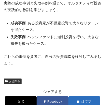
実際の成功事例と失敗事例を通じて、オルタナティヴ投資
の実践的な教訓を学びましょう。
成功事例
: ある投資家が不動産投資で大きなリターン
を得たケース。
失敗事例
: ヘッジファンドに過剰投資を行い、大きな
損失を被ったケース。
これらの事例を参考に、自分の投資戦略を検討してみまし
ょう。
お金関係
シェアする
X
Facebook
はてブ