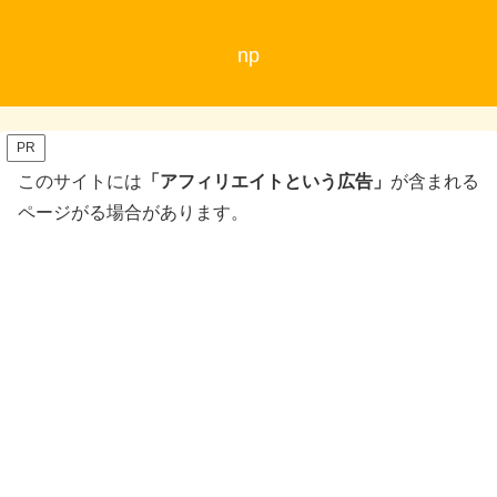
np
PR
このサイトには
「アフィリエイトという広告」
が含まれる
ページがる場合があります。