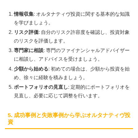
情報収集
: オルタナティヴ投資に関する基本的な知識
を学びましょう。
リスク評価
: 自分のリスク許容度を確認し、投資対象
のリスクを評価します。
専門家に相談
: 専門のファイナンシャルアドバイザー
に相談し、アドバイスを受けましょう。
少額から始める
: 初めての場合は、少額から投資を始
め、徐々に経験を積みましょう。
ポートフォリオの見直し
: 定期的にポートフォリオを
見直し、必要に応じて調整を行います。
5. 成功事例と失敗事例から学ぶオルタナティヴ投
資