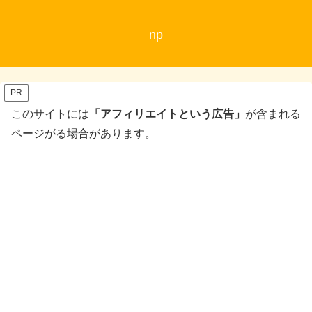
np
PR
このサイトには
「アフィリエイトという広告」
が含まれる
ページがる場合があります。