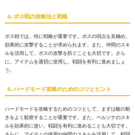
4. ボス戦の攻略法と戦略
ボス戦では、特に戦略が重要です。ボスの弱点を見極め、
効果的に攻撃することが求められます。また、仲間のスキ
ルを活用して、ボスの攻撃を防ぐことも大切です。さら
に、アイテムを適切に使用し、戦闘を有利に進めましょ
う。
5. ハードモード攻略のためのコツとヒント
ハードモードを攻略するためのコツとして、まずは敵の動
きをよく観察することが重要です。また、ペルソナのスキ
ルを効果的に使い、戦闘を有利に進めることも大切です。
さらに、アイテムの使用や仲間のスキルを活用して、戦闘