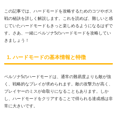
この記事では、ハードモードを攻略するためのコツやボス
戦の秘訣を詳しく解説します。これを読めば、難しいと感
じていたハードモードもきっと楽しめるようになるはずで
す。さあ、一緒にペルソナ5のハードモードを攻略してい
きましょう！
1. ハードモードの基本情報と特徴
ペルソナ5のハードモードは、通常の難易度よりも敵が強
く、戦略的なプレイが求められます。敵の攻撃力が高く、
プレイヤーのミスが命取りになることもあります。しか
し、ハードモードをクリアすることで得られる達成感は非
常に大きいです。