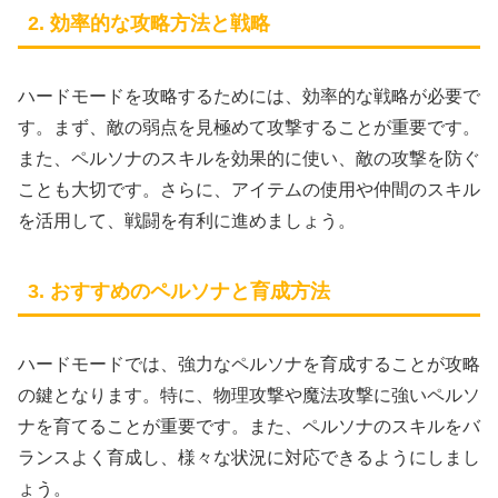
2. 効率的な攻略方法と戦略
ハードモードを攻略するためには、効率的な戦略が必要で
す。まず、敵の弱点を見極めて攻撃することが重要です。
また、ペルソナのスキルを効果的に使い、敵の攻撃を防ぐ
ことも大切です。さらに、アイテムの使用や仲間のスキル
を活用して、戦闘を有利に進めましょう。
3. おすすめのペルソナと育成方法
ハードモードでは、強力なペルソナを育成することが攻略
の鍵となります。特に、物理攻撃や魔法攻撃に強いペルソ
ナを育てることが重要です。また、ペルソナのスキルをバ
ランスよく育成し、様々な状況に対応できるようにしまし
ょう。