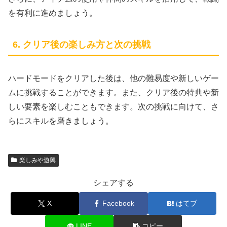
を有利に進めましょう。
6. クリア後の楽しみ方と次の挑戦
ハードモードをクリアした後は、他の難易度や新しいゲー
ムに挑戦することができます。また、クリア後の特典や新
しい要素を楽しむこともできます。次の挑戦に向けて、さ
らにスキルを磨きましょう。
楽しみや遊興
シェアする
X
Facebook
はてブ
LINE
コピー