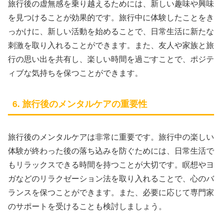
旅行後の虚無感を乗り越えるためには、新しい趣味や興味
を見つけることが効果的です。旅行中に体験したことをき
っかけに、新しい活動を始めることで、日常生活に新たな
刺激を取り入れることができます。また、友人や家族と旅
行の思い出を共有し、楽しい時間を過ごすことで、ポジテ
ィブな気持ちを保つことができます。
6. 旅行後のメンタルケアの重要性
旅行後のメンタルケアは非常に重要です。旅行中の楽しい
体験が終わった後の落ち込みを防ぐためには、日常生活で
もリラックスできる時間を持つことが大切です。瞑想やヨ
ガなどのリラクゼーション法を取り入れることで、心のバ
ランスを保つことができます。また、必要に応じて専門家
のサポートを受けることも検討しましょう。