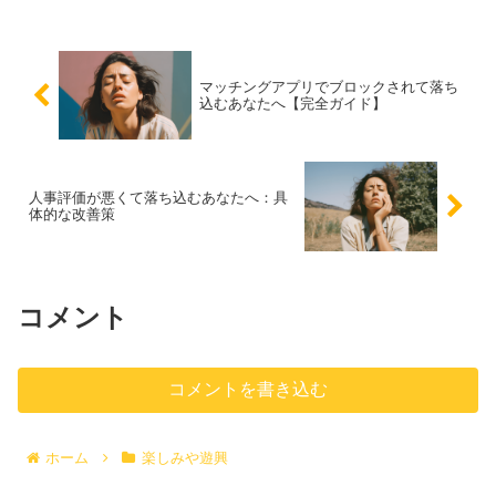
します。
マッチングアプリでブロックされて落ち
込むあなたへ【完全ガイド】
人事評価が悪くて落ち込むあなたへ：具
体的な改善策
コメント
コメントを書き込む
ホーム
楽しみや遊興