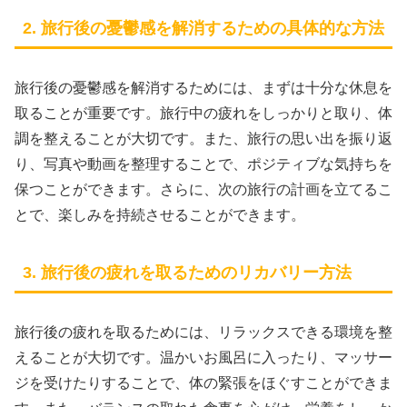
2. 旅行後の憂鬱感を解消するための具体的な方法
旅行後の憂鬱感を解消するためには、まずは十分な休息を
取ることが重要です。旅行中の疲れをしっかりと取り、体
調を整えることが大切です。また、旅行の思い出を振り返
り、写真や動画を整理することで、ポジティブな気持ちを
保つことができます。さらに、次の旅行の計画を立てるこ
とで、楽しみを持続させることができます。
3. 旅行後の疲れを取るためのリカバリー方法
旅行後の疲れを取るためには、リラックスできる環境を整
えることが大切です。温かいお風呂に入ったり、マッサー
ジを受けたりすることで、体の緊張をほぐすことができま