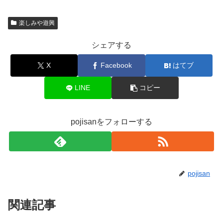
楽しみや遊興
シェアする
X
Facebook
はてブ
LINE
コピー
pojisanをフォローする
pojisan
関連記事