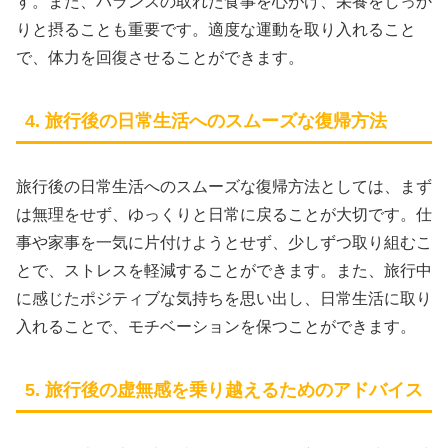
す。また、バランスの取れた食事を心がけ、栄養をしっか
りと摂ることも重要です。適度な運動を取り入れること
で、体力を回復させることができます。
4. 旅行後の日常生活へのスムーズな復帰方法
旅行後の日常生活へのスムーズな復帰方法としては、まず
は無理をせず、ゆっくりと日常に戻ることが大切です。仕
事や家事を一気に片付けようとせず、少しずつ取り組むこ
とで、ストレスを軽減することができます。また、旅行中
に感じたポジティブな気持ちを思い出し、日常生活に取り
入れることで、モチベーションを保つことができます。
5. 旅行後の虚無感を乗り越えるためのアドバイス