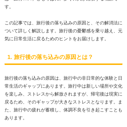
す。
この記事では、旅行後の落ち込みの原因と、その解消法に
ついて詳しく解説します。旅行後の憂鬱感を乗り越え、元
気に日常生活に戻るためのヒントをお届けします。
1. 旅行後の落ち込みの原因とは？
旅行後の落ち込みの原因は、旅行中の非日常的な体験と日
常生活のギャップにあります。旅行中は新しい場所や文化
を楽しみ、ストレスから解放されますが、帰宅後は現実に
戻るため、そのギャップが大きなストレスとなります。ま
た、旅行中の疲れが蓄積し、体調不良を引き起こすことも
あります。