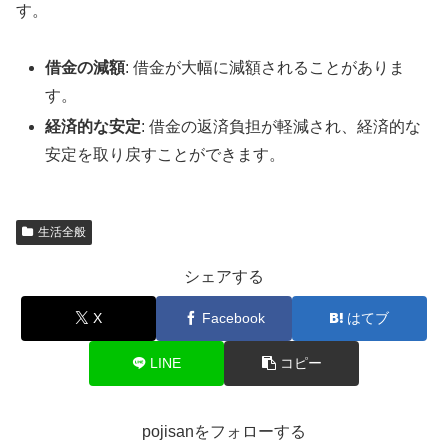
す。
借金の減額
: 借金が大幅に減額されることがありま
す。
経済的な安定
: 借金の返済負担が軽減され、経済的な
安定を取り戻すことができます。
生活全般
シェアする
X
Facebook
はてブ
LINE
コピー
pojisanをフォローする