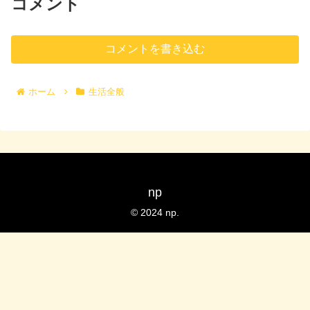
コメント
コメントを書き込む
ホーム
生活全般
np
© 2024 np.