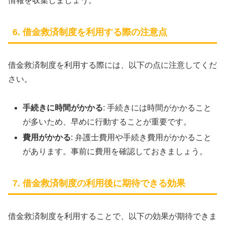
情報を収集しましょう。
6. 借金救済制度を利用する際の注意点
借金救済制度を利用する際には、以下の点に注意してくだ
さい。
手続きに時間がかかる
: 手続きには時間がかかること
が多いため、早めに行動することが重要です。
費用がかかる
: 弁護士費用や手続き費用がかかること
があります。事前に費用を確認しておきましょう。
7. 借金救済制度の利用後に期待できる効果
借金救済制度を利用することで、以下の効果が期待できま