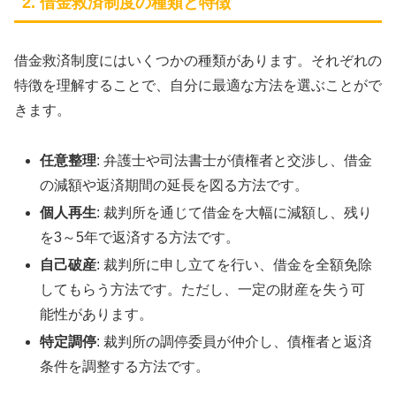
2. 借金救済制度の種類と特徴
借金救済制度にはいくつかの種類があります。それぞれの
特徴を理解することで、自分に最適な方法を選ぶことがで
きます。
任意整理
: 弁護士や司法書士が債権者と交渉し、借金
の減額や返済期間の延長を図る方法です。
個人再生
: 裁判所を通じて借金を大幅に減額し、残り
を3～5年で返済する方法です。
自己破産
: 裁判所に申し立てを行い、借金を全額免除
してもらう方法です。ただし、一定の財産を失う可
能性があります。
特定調停
: 裁判所の調停委員が仲介し、債権者と返済
条件を調整する方法です。