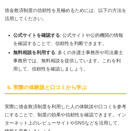
借金救済制度の信頼性を見極めるためには、以下の方法を
活用してください。
公式サイトを確認する
: 公式サイトや公的機関の情報
を確認することで、信頼性を判断できます。
無料相談を利用する
: 多くの弁護士事務所や司法書士
事務所では、無料相談を提供しています。これを利
用して、信頼性を確認しましょう。
5. 実際の体験談と口コミから学ぶ
実際に借金救済制度を利用した人の体験談や口コミを参考
にすることで、制度の効果や信頼性を確認できます。イン
ターネット上のレビューサイトやSNSなどを活用して、