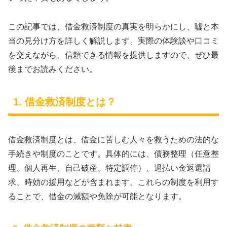
この記事では、借金救済制度の真実を明らかにし、嘘と本
当の見分け方を詳しく解説します。実際の体験談や口コミ
を交えながら、信頼できる情報を提供しますので、ぜひ最
後までお読みください。
1. 借金救済制度とは？
借金救済制度とは、借金に苦しむ人々を救うための法的な
手続きや制度のことです。具体的には、債務整理（任意整
理、個人再生、自己破産、特定調停）、過払い金返還請
求、時効の援用などが含まれます。これらの制度を利用す
ることで、借金の減額や免除が可能となります。