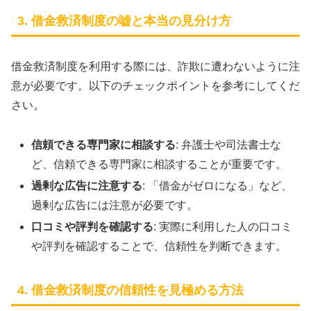
3. 借金救済制度の嘘と本当の見分け方
借金救済制度を利用する際には、詐欺に遭わないように注
意が必要です。以下のチェックポイントを参考にしてくだ
さい。
信頼できる専門家に相談する
: 弁護士や司法書士な
ど、信頼できる専門家に相談することが重要です。
過剰な広告に注意する
: 「借金がゼロになる」など、
過剰な広告には注意が必要です。
口コミや評判を確認する
: 実際に利用した人の口コミ
や評判を確認することで、信頼性を判断できます。
4. 借金救済制度の信頼性を見極める方法