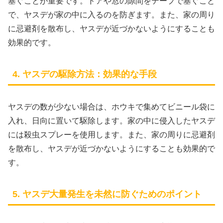
塞ぐことが重要です。ドアや窓の隙間をテープで塞ぐこと
で、ヤスデが家の中に入るのを防ぎます。また、家の周り
に忌避剤を散布し、ヤスデが近づかないようにすることも
効果的です。
4. ヤスデの駆除方法：効果的な手段
ヤスデの数が少ない場合は、ホウキで集めてビニール袋に
入れ、日向に置いて駆除します。家の中に侵入したヤスデ
には殺虫スプレーを使用します。また、家の周りに忌避剤
を散布し、ヤスデが近づかないようにすることも効果的で
す。
5. ヤスデ大量発生を未然に防ぐためのポイント