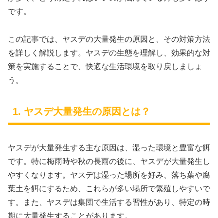
です。
この記事では、ヤスデの大量発生の原因と、その対策方法
を詳しく解説します。ヤスデの生態を理解し、効果的な対
策を実施することで、快適な生活環境を取り戻しましょ
う。
1. ヤスデ大量発生の原因とは？
ヤスデが大量発生する主な原因は、湿った環境と豊富な餌
です。特に梅雨時や秋の長雨の後に、ヤスデが大量発生し
やすくなります。ヤスデは湿った場所を好み、落ち葉や腐
葉土を餌にするため、これらが多い場所で繁殖しやすいで
す。また、ヤスデは集団で生活する習性があり、特定の時
期に大量発生することがあります。