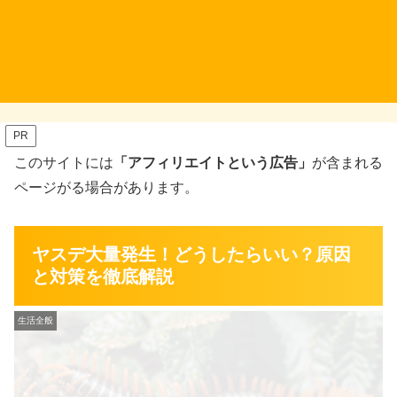
PR
このサイトには
「アフィリエイトという広告」
が含まれる
ページがる場合があります。
ヤスデ大量発生！どうしたらいい？原因
と対策を徹底解説
生活全般