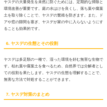
ヤスデの大量発生を未然に防ぐためには、定期的な掃除と
環境改善が重要です。庭の水はけを良くし、落ち葉や腐葉
土を取り除くことで、ヤスデの繁殖を防ぎます。また、ド
アや窓の隙間を塞ぎ、ヤスデが家の中に入らないようにす
ることも効果的です。
6. ヤスデの生態とその役割
ヤスデは多足類の一種で、湿った環境を好む無害な生物で
す。枯れ葉や腐葉土を食べるため、自然界では分解者とし
ての役割を果たします。ヤスデの生態を理解することで、
無害な方法で対処することができます。
7. ヤスデ対策のまとめ