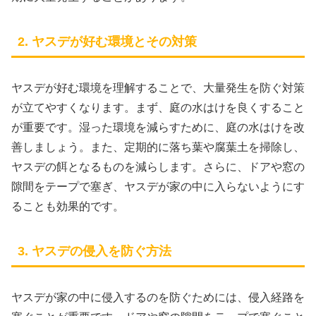
2. ヤスデが好む環境とその対策
ヤスデが好む環境を理解することで、大量発生を防ぐ対策
が立てやすくなります。まず、庭の水はけを良くすること
が重要です。湿った環境を減らすために、庭の水はけを改
善しましょう。また、定期的に落ち葉や腐葉土を掃除し、
ヤスデの餌となるものを減らします。さらに、ドアや窓の
隙間をテープで塞ぎ、ヤスデが家の中に入らないようにす
ることも効果的です。
3. ヤスデの侵入を防ぐ方法
ヤスデが家の中に侵入するのを防ぐためには、侵入経路を