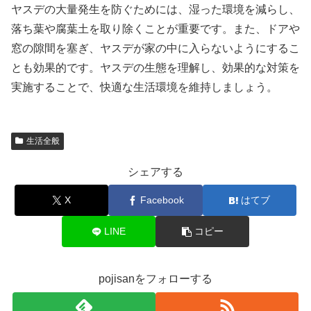
ヤスデの大量発生を防ぐためには、湿った環境を減らし、
落ち葉や腐葉土を取り除くことが重要です。また、ドアや
窓の隙間を塞ぎ、ヤスデが家の中に入らないようにするこ
とも効果的です。ヤスデの生態を理解し、効果的な対策を
実施することで、快適な生活環境を維持しましょう。
生活全般
シェアする
X
Facebook
はてブ
LINE
コピー
pojisanをフォローする