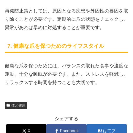
再発防止策としては、原因となる疾患や外因性の要因を取
り除くことが必要です。定期的に爪の状態をチェックし、
異常があれば早めに対処することが重要です。
7. 健康な爪を保つためのライフスタイル
健康な爪を保つためには、バランスの取れた食事や適度な
運動、十分な睡眠が必要です。また、ストレスを軽減し、
リラックスする時間を持つことも大切です。
体と健康
シェアする
X
Facebook
はてブ