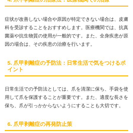
症状が改善しない場合や原因が特定できない場合は、皮膚
科を受診することをおすすめします。医療機関では、抗真
菌薬や抗生物質の使用が一般的です。また、全身疾患が原
因の場合は、その疾患の治療を行います。
5. 爪甲剥離症の予防法：日常生活で気をつけるポ
イント
日常生活での予防法としては、爪を清潔に保ち、手袋を使
用して爪を保護することが重要です。また、適度な長さを
保ち、爪が引っかからないようにすることも大切です。
6. 爪甲剥離症の再発防止策