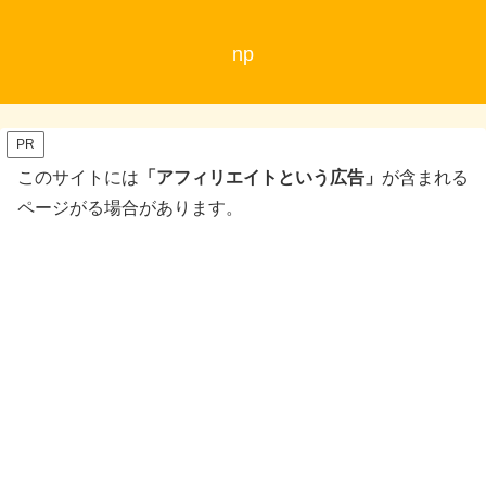
np
PR
このサイトには
「アフィリエイトという広告」
が含まれる
ページがる場合があります。