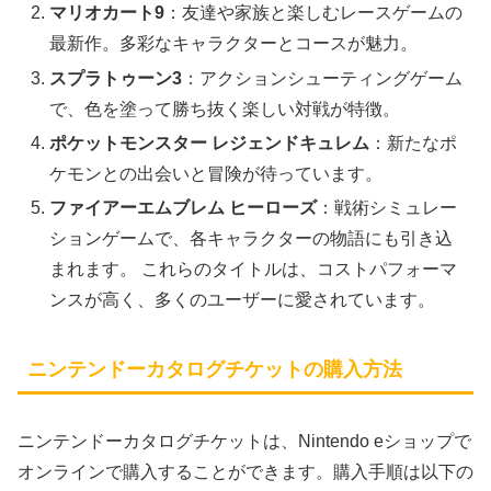
マリオカート9
：友達や家族と楽しむレースゲームの
最新作。多彩なキャラクターとコースが魅力。
スプラトゥーン3
：アクションシューティングゲーム
で、色を塗って勝ち抜く楽しい対戦が特徴。
ポケットモンスター レジェンドキュレム
：新たなポ
ケモンとの出会いと冒険が待っています。
ファイアーエムブレム ヒーローズ
：戦術シミュレー
ションゲームで、各キャラクターの物語にも引き込
まれます。 これらのタイトルは、コストパフォーマ
ンスが高く、多くのユーザーに愛されています。
ニンテンドーカタログチケットの購入方法
ニンテンドーカタログチケットは、Nintendo eショップで
オンラインで購入することができます。購入手順は以下の