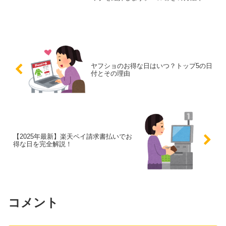
すすめの金策テクニックも解説し、ロー
ン返済後の楽しみ方も提案します。
ヤフショのお得な日はいつ？トップ5の日
付とその理由
【2025年最新】楽天ペイ請求書払いでお
得な日を完全解説！
コメント