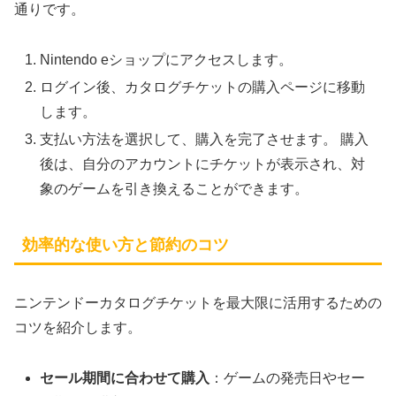
通りです。
Nintendo eショップにアクセスします。
ログイン後、カタログチケットの購入ページに移動
します。
支払い方法を選択して、購入を完了させます。 購入
後は、自分のアカウントにチケットが表示され、対
象のゲームを引き換えることができます。
効率的な使い方と節約のコツ
ニンテンドーカタログチケットを最大限に活用するための
コツを紹介します。
セール期間に合わせて購入
：ゲームの発売日やセー