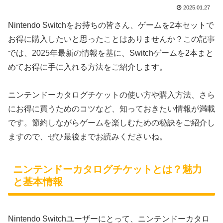
2025.01.27
Nintendo Switchをお持ちの皆さん、ゲームを2本セットで
お得に購入したいと思ったことはありませんか？この記事
では、2025年最新の情報を基に、Switchゲームを2本まと
めてお得に手に入れる方法をご紹介します。
ニンテンドーカタログチケットの使い方や購入方法、さら
にお得に買うためのコツなど、知っておきたい情報が満載
です。節約しながらゲームを楽しむための秘訣をご紹介し
ますので、ぜひ最後までお読みくださいね。
ニンテンドーカタログチケットとは？魅力
と基本情報
Nintendo Switchユーザーにとって、ニンテンドーカタロ