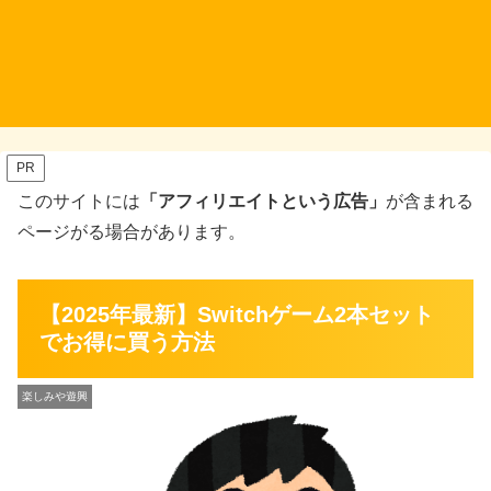
PR
このサイトには
「アフィリエイトという広告」
が含まれる
ページがる場合があります。
【2025年最新】Switchゲーム2本セット
でお得に買う方法
楽しみや遊興