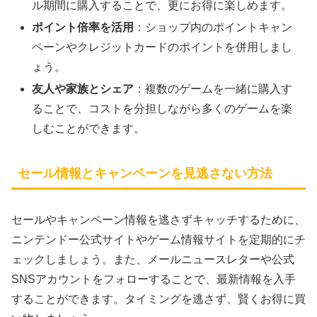
ル期間に購入することで、更にお得に楽しめます。
ポイント倍率を活用
：ショップ内のポイントキャン
ペーンやクレジットカードのポイントを併用しまし
ょう。
友人や家族とシェア
：複数のゲームを一緒に購入す
ることで、コストを分担しながら多くのゲームを楽
しむことができます。
セール情報とキャンペーンを見逃さない方法
セールやキャンペーン情報を逃さずキャッチするために、
ニンテンドー公式サイトやゲーム情報サイトを定期的にチ
ェックしましょう。また、メールニュースレターや公式
SNSアカウントをフォローすることで、最新情報を入手
することができます。タイミングを逃さず、賢くお得に買