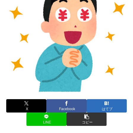
X
Facebook
はてブ
LINE
コピー