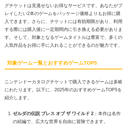
グチケットは見逃せないお得なサービスです。あなたがプ
レイしたい2本のゲームをパッケージ価格よりもお得に購
入できます。さらに、チケットには有効期限があり、利用
する際には購入後に一定期間内に引き換える必要がありま
す。そして、対象となるゲームタイトルは豊富で、多くの
人気作品をお得に手に入れることができるのが魅力です。
対象ゲーム一覧とおすすめゲームTOP5
ニンテンドーカタログチケットで購入できるゲームは多岐
にわたります。以下に、2025年のおすすめゲームTOP5を
紹介します。
ゼルダの伝説 ブレス オブ ザ ワイルド 2
：本作は名作
の続編で、広大な世界を自由に冒険できます。