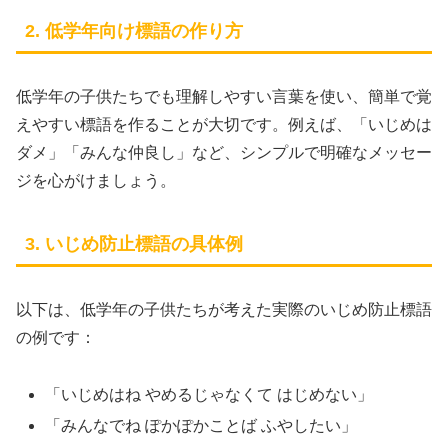
2. 低学年向け標語の作り方
低学年の子供たちでも理解しやすい言葉を使い、簡単で覚
えやすい標語を作ることが大切です。例えば、「いじめは
ダメ」「みんな仲良し」など、シンプルで明確なメッセー
ジを心がけましょう。
3. いじめ防止標語の具体例
以下は、低学年の子供たちが考えた実際のいじめ防止標語
の例です：
「いじめはね やめるじゃなくて はじめない」
「みんなでね ぽかぽかことば ふやしたい」