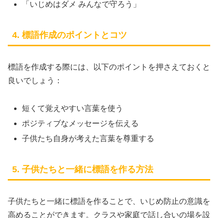
「いじめはダメ みんなで守ろう」
4. 標語作成のポイントとコツ
標語を作成する際には、以下のポイントを押さえておくと
良いでしょう：
短くて覚えやすい言葉を使う
ポジティブなメッセージを伝える
子供たち自身が考えた言葉を尊重する
5. 子供たちと一緒に標語を作る方法
子供たちと一緒に標語を作ることで、いじめ防止の意識を
高めることができます。クラスや家庭で話し合いの場を設