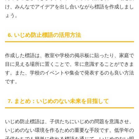
け、みんなでアイデアを出し合いながら標語を作成しまし
ょう。
6. いじめ防止標語の活用方法
作成した標語は、教室や学校の掲示板に貼ったり、家庭で
目に見える場所に置くことで、常に意識することができま
す。また、学校のイベントや集会で発表するのも良い方法
です。
7. まとめ：いじめのない未来を目指して
いじめ防止標語は、子供たちにいじめの問題を意識させ、
いじめのない環境を作るための重要な手段です。低学年の
子供たちでも簡単に作れる標語を通じて、いじめのない明