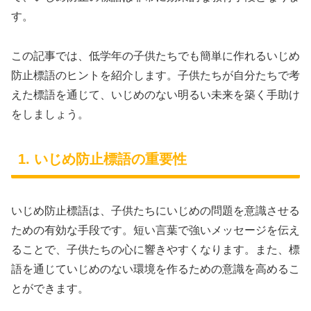
す。
この記事では、低学年の子供たちでも簡単に作れるいじめ
防止標語のヒントを紹介します。子供たちが自分たちで考
えた標語を通じて、いじめのない明るい未来を築く手助け
をしましょう。
1. いじめ防止標語の重要性
いじめ防止標語は、子供たちにいじめの問題を意識させる
ための有効な手段です。短い言葉で強いメッセージを伝え
ることで、子供たちの心に響きやすくなります。また、標
語を通じていじめのない環境を作るための意識を高めるこ
とができます。