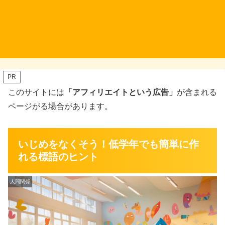
PR
このサイトには
「アフィリエイトという広告」
が含まれる
ページがる場合があります。
いじめをなくそう！低学年でも簡単に作
れる標語のヒント
人間関係