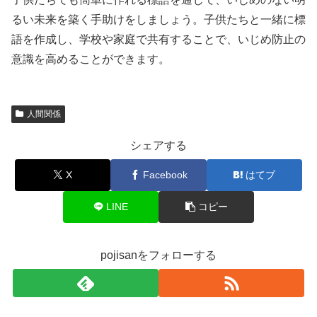
るい未来を築く手助けをしましょう。子供たちと一緒に標
語を作成し、学校や家庭で共有することで、いじめ防止の
意識を高めることができます。
人間関係
シェアする
X
Facebook
はてブ
LINE
コピー
pojisanをフォローする