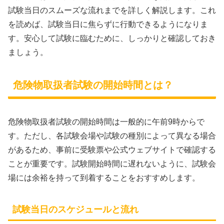
試験当日のスムーズな流れまでを詳しく解説します。これ
を読めば、試験当日に焦らずに行動できるようになりま
す。安心して試験に臨むために、しっかりと確認しておき
ましょう。
危険物取扱者試験の開始時間とは？
危険物取扱者試験の開始時間は一般的に午前9時からで
す。ただし、各試験会場や試験の種別によって異なる場合
があるため、事前に受験票や公式ウェブサイトで確認する
ことが重要です。試験開始時間に遅れないように、試験会
場には余裕を持って到着することをおすすめします。
試験当日のスケジュールと流れ