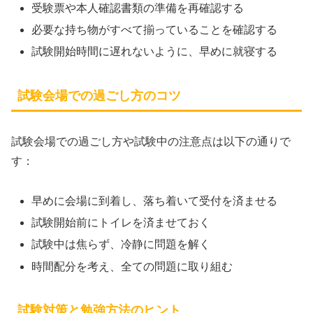
受験票や本人確認書類の準備を再確認する
必要な持ち物がすべて揃っていることを確認する
試験開始時間に遅れないように、早めに就寝する
試験会場での過ごし方のコツ
試験会場での過ごし方や試験中の注意点は以下の通りで
す：
早めに会場に到着し、落ち着いて受付を済ませる
試験開始前にトイレを済ませておく
試験中は焦らず、冷静に問題を解く
時間配分を考え、全ての問題に取り組む
試験対策と勉強方法のヒント