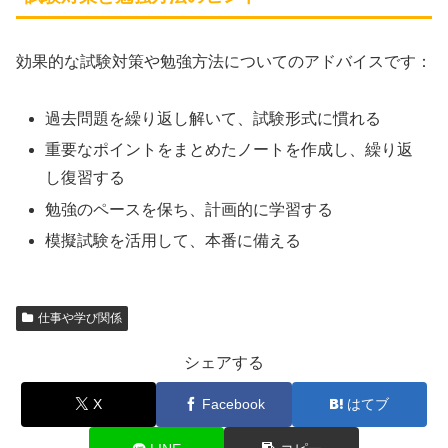
効果的な試験対策や勉強方法についてのアドバイスです：
過去問題を繰り返し解いて、試験形式に慣れる
重要なポイントをまとめたノートを作成し、繰り返
し復習する
勉強のペースを保ち、計画的に学習する
模擬試験を活用して、本番に備える
仕事や学び関係
シェアする
X
Facebook
はてブ