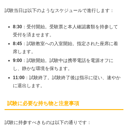
試験当日は以下のようなスケジュールで進行します：
8:30
：受付開始。受験票と本人確認書類を持参して
受付を済ませます。
8:45
：試験教室への入室開始。指定された座席に着
席します。
9:00
：試験開始。試験中は携帯電話を電源オフに
し、静かな環境を保ちます。
11:00
：試験終了。試験終了後は指示に従い、速やか
に退出します。
試験に必要な持ち物と注意事項
試験に持参すべきものは以下の通りです：