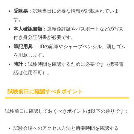
受験票
：試験当日に必要な情報が記載されていま
す。
本人確認書類
：運転免許証やパスポートなどの写真
付き身分証明書が必要です。
筆記用具
：HBの鉛筆やシャープペンシル、消しゴム
を用意します。
時計
：試験時間を確認するために必要です（携帯電
話は使用不可）。
試験前日に確認すべきポイント
試験前日に確認しておくべきポイントは以下の通りです：
試験会場へのアクセス方法と所要時間を確認する