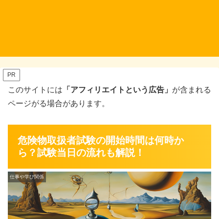
PR
このサイトには
「アフィリエイトという広告」
が含まれる
ページがる場合があります。
危険物取扱者試験の開始時間は何時か
ら？試験当日の流れも解説！
仕事や学び関係