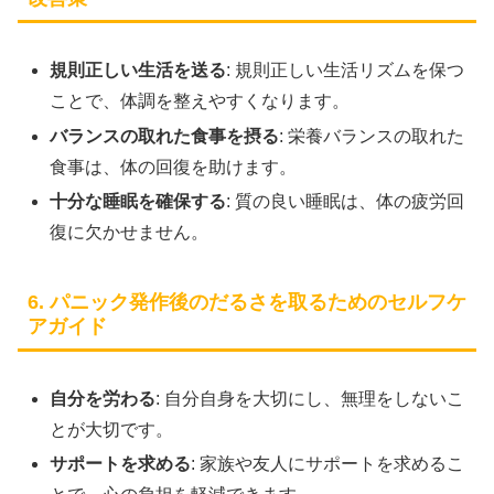
規則正しい生活を送る
: 規則正しい生活リズムを保つ
ことで、体調を整えやすくなります。
バランスの取れた食事を摂る
: 栄養バランスの取れた
食事は、体の回復を助けます。
十分な睡眠を確保する
: 質の良い睡眠は、体の疲労回
復に欠かせません。
6. パニック発作後のだるさを取るためのセルフケ
アガイド
自分を労わる
: 自分自身を大切にし、無理をしないこ
とが大切です。
サポートを求める
: 家族や友人にサポートを求めるこ