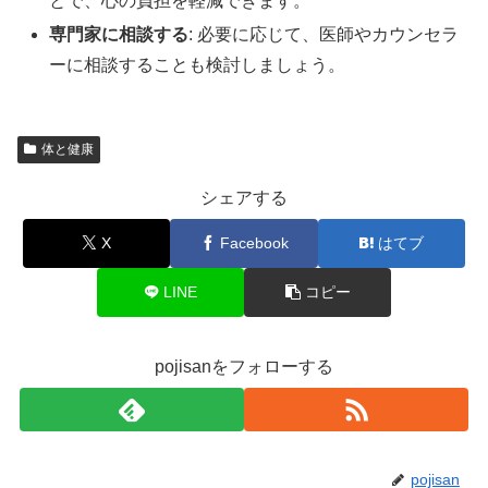
とで、心の負担を軽減できます。
専門家に相談する
: 必要に応じて、医師やカウンセラ
ーに相談することも検討しましょう。
体と健康
シェアする
X
Facebook
はてブ
LINE
コピー
pojisanをフォローする
pojisan