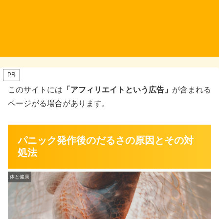
PR
このサイトには
「アフィリエイトという広告」
が含まれる
ページがる場合があります。
パニック発作後のだるさの原因とその対
処法
体と健康