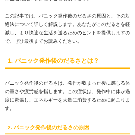
この記事では、パニック発作後のだるさの原因と、その対
処法について詳しく解説します。あなたがこのだるさを軽
減し、より快適な生活を送るためのヒントを提供しますの
で、ぜひ最後までお読みください。
1. パニック発作後のだるさとは？
パニック発作後のだるさは、発作が収まった後に感じる体
の重さや疲労感を指します。この症状は、発作中に体が過
度に緊張し、エネルギーを大量に消費するために起こりま
す。
2. パニック発作後のだるさの原因