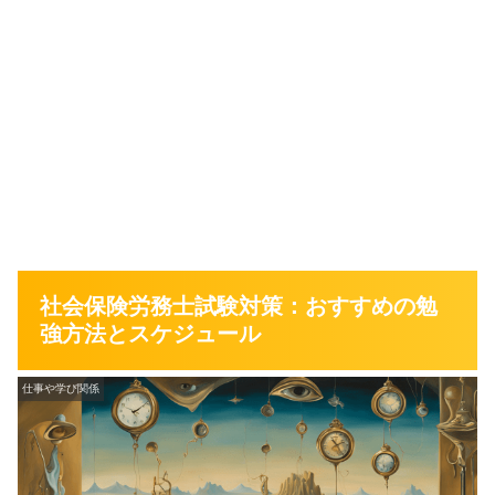
社会保険労務士試験対策：おすすめの勉
強方法とスケジュール
仕事や学び関係