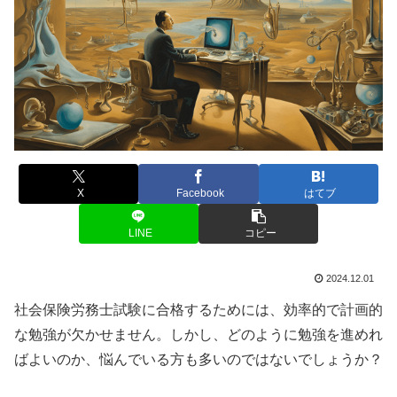
X
Facebook
はてブ
LINE
コピー
2024.12.01
社会保険労務士試験に合格するためには、効率的で計画的
な勉強が欠かせません。しかし、どのように勉強を進めれ
ばよいのか、悩んでいる方も多いのではないでしょうか？