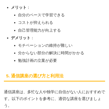
メリット
：
自分のペースで学習できる
コストが抑えられる
自己管理能力が向上する
デメリット
：
モチベーションの維持が難しい
分からない部分の解決に時間がかかる
勉強計画の立案が必要
5. 通信講座の選び方と利用法
通信講座は、多忙な人や独学に自信がない人におすすめで
す。以下のポイントを参考に、適切な講座を選びましょ
う。