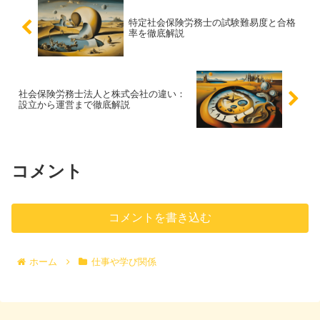
特定社会保険労務士の試験難易度と合格
率を徹底解説
社会保険労務士法人と株式会社の違い：
設立から運営まで徹底解説
コメント
コメントを書き込む
ホーム
仕事や学び関係