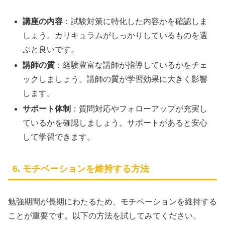
講座の内容
：試験対策に特化した内容かを確認しま
しょう。カリキュラムがしっかりしているものを選
ぶと良いです。
講師の質
：経験豊富な講師が指導しているかをチェ
ックしましょう。講師の質が学習効果に大きく影響
します。
サポート体制
：質問対応やフォローアップが充実し
ているかを確認しましょう。サポートがあると安心
して学習できます。
6. モチベーションを維持する方法
勉強期間が長期にわたるため、モチベーションを維持する
ことが重要です。以下の方法を試してみてください。