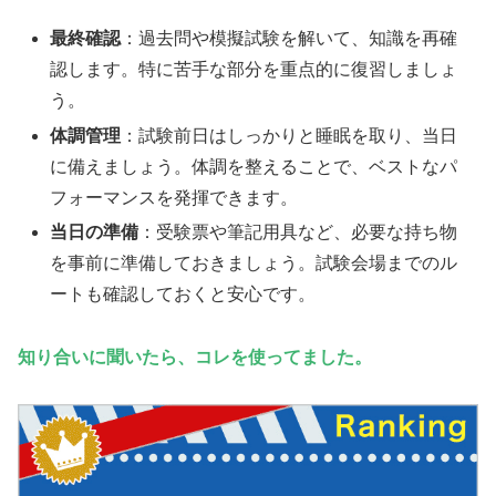
最終確認
：過去問や模擬試験を解いて、知識を再確
認します。特に苦手な部分を重点的に復習しましょ
う。
体調管理
：試験前日はしっかりと睡眠を取り、当日
に備えましょう。体調を整えることで、ベストなパ
フォーマンスを発揮できます。
当日の準備
：受験票や筆記用具など、必要な持ち物
を事前に準備しておきましょう。試験会場までのル
ートも確認しておくと安心です。
知り合いに聞いたら、コレを使ってました。