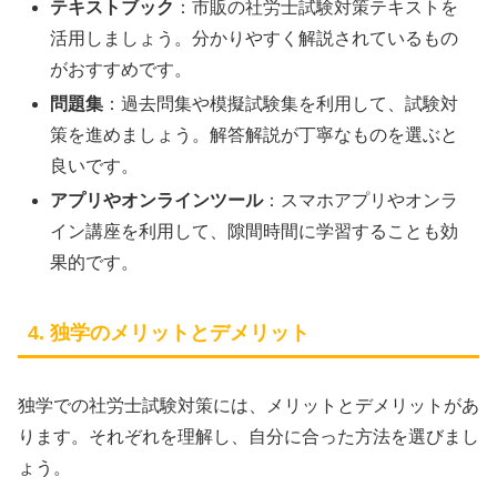
テキストブック
：市販の社労士試験対策テキストを
活用しましょう。分かりやすく解説されているもの
がおすすめです。
問題集
：過去問集や模擬試験集を利用して、試験対
策を進めましょう。解答解説が丁寧なものを選ぶと
良いです。
アプリやオンラインツール
：スマホアプリやオンラ
イン講座を利用して、隙間時間に学習することも効
果的です。
4. 独学のメリットとデメリット
独学での社労士試験対策には、メリットとデメリットがあ
ります。それぞれを理解し、自分に合った方法を選びまし
ょう。