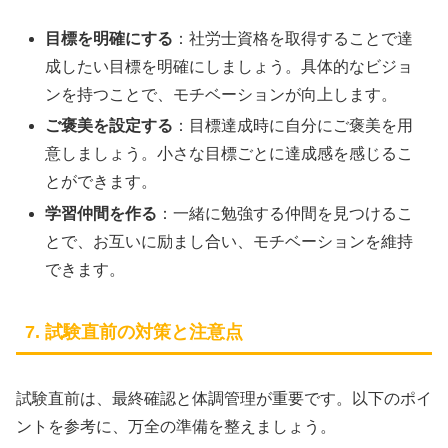
目標を明確にする
：社労士資格を取得することで達
成したい目標を明確にしましょう。具体的なビジョ
ンを持つことで、モチベーションが向上します。
ご褒美を設定する
：目標達成時に自分にご褒美を用
意しましょう。小さな目標ごとに達成感を感じるこ
とができます。
学習仲間を作る
：一緒に勉強する仲間を見つけるこ
とで、お互いに励まし合い、モチベーションを維持
できます。
7. 試験直前の対策と注意点
試験直前は、最終確認と体調管理が重要です。以下のポイ
ントを参考に、万全の準備を整えましょう。