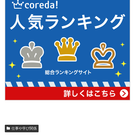
仕事や学び関係