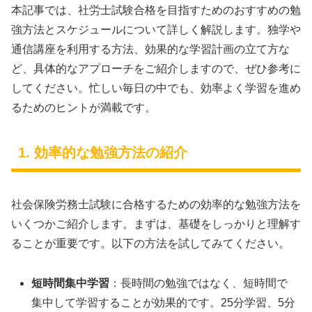
本記事では、社労士試験合格を目指すためのおすすめの勉
強方法とスケジュールについて詳しく解説します。独学や
通信講座を利用する方法、効果的な学習計画の立て方な
ど、具体的なアプローチをご紹介しますので、ぜひ参考に
してください。忙しい毎日の中でも、効率よく学習を進め
るためのヒントが満載です。
1. 効率的な勉強方法の紹介
社会保険労務士試験に合格するための効率的な勉強方法を
いくつかご紹介します。まずは、基礎をしっかりと理解す
ることが重要です。以下の方法を試してみてください。
短時間集中学習
：長時間の勉強ではなく、短時間で
集中して学習することが効果的です。25分学習、5分