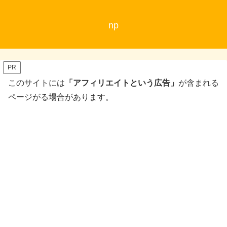
np
PR
このサイトには
「アフィリエイトという広告」
が含まれる
ページがる場合があります。