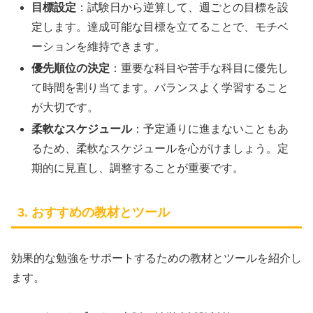
目標設定
：試験日から逆算して、週ごとの目標を設
定します。達成可能な目標を立てることで、モチベ
ーションを維持できます。
優先順位の決定
：重要な科目や苦手な科目に優先し
て時間を割り当てます。バランスよく学習すること
が大切です。
柔軟なスケジュール
：予定通りに進まないこともあ
るため、柔軟なスケジュールを心がけましょう。定
期的に見直し、調整することが重要です。
3. おすすめの教材とツール
効果的な勉強をサポートするための教材とツールを紹介し
ます。