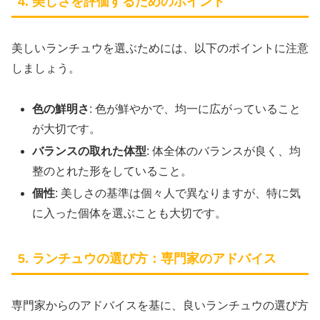
4. 美しさを評価するためのポイント
美しいランチュウを選ぶためには、以下のポイントに注意
しましょう。
色の鮮明さ
: 色が鮮やかで、均一に広がっていること
が大切です。
バランスの取れた体型
: 体全体のバランスが良く、均
整のとれた形をしていること。
個性
: 美しさの基準は個々人で異なりますが、特に気
に入った個体を選ぶことも大切です。
5. ランチュウの選び方：専門家のアドバイス
専門家からのアドバイスを基に、良いランチュウの選び方