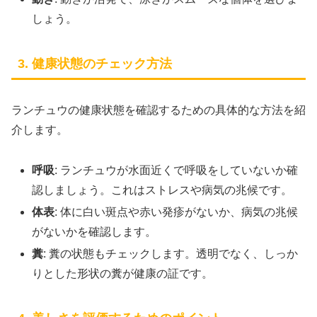
しょう。
3. 健康状態のチェック方法
ランチュウの健康状態を確認するための具体的な方法を紹
介します。
呼吸
: ランチュウが水面近くで呼吸をしていないか確
認しましょう。これはストレスや病気の兆候です。
体表
: 体に白い斑点や赤い発疹がないか、病気の兆候
がないかを確認します。
糞
: 糞の状態もチェックします。透明でなく、しっか
りとした形状の糞が健康の証です。