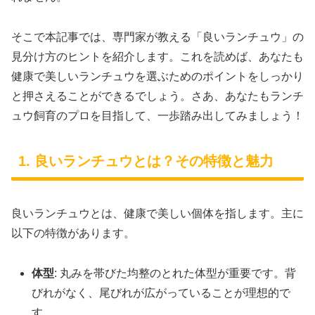
そこで本記事では、専門家が教える「良いランチュウ」の
見分け方のヒントを紹介します。これを読めば、あなたも
健康で美しいランチュウを選ぶためのポイントをしっかり
と押さえることができるでしょう。さあ、あなたもランチ
ュウ飼育のプロを目指して、一歩踏み出してみましょう！
1. 良いランチュウとは？その特徴と魅力
良いランチュウとは、健康で美しい個体を指します。主に
以下の特徴があります。
体型
: 丸みを帯びた均整のとれた体型が重要です。背
びれがなく、尾びれが広がっていることが理想的で
す。