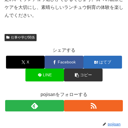
ケアを大切にし、素晴らしいランチュウ飼育の体験を楽し
んでください。
仕事や学び関係
シェアする
X
Facebook
はてブ
LINE
コピー
pojisanをフォローする
pojisan