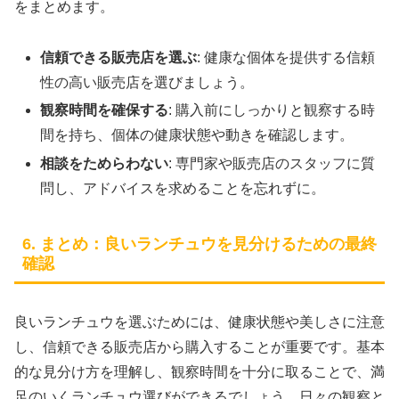
をまとめます。
信頼できる販売店を選ぶ
: 健康な個体を提供する信頼
性の高い販売店を選びましょう。
観察時間を確保する
: 購入前にしっかりと観察する時
間を持ち、個体の健康状態や動きを確認します。
相談をためらわない
: 専門家や販売店のスタッフに質
問し、アドバイスを求めることを忘れずに。
6. まとめ：良いランチュウを見分けるための最終
確認
良いランチュウを選ぶためには、健康状態や美しさに注意
し、信頼できる販売店から購入することが重要です。基本
的な見分け方を理解し、観察時間を十分に取ることで、満
足のいくランチュウ選びができるでしょう。日々の観察と