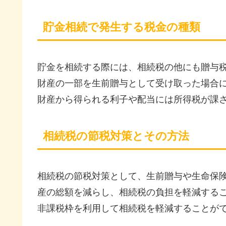
貯金相続で発生する税金の種類
貯金を相続する際には、相続税の他にも贈与
財産の一部を生前贈与として受け取った場合
財産から得られる利子や配当には所得税が課
相続税の節税対策とその方法
相続税の節税対策として、生前贈与や生命保
産の総額を減らし、相続税の負担を軽減する
非課税枠を利用して相続税を軽減することが