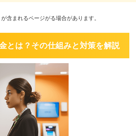
」
が含まれるページがる場合があります。
金とは？その仕組みと対策を解説