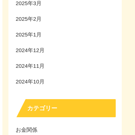
2025年3月
2025年2月
2025年1月
2024年12月
2024年11月
2024年10月
カテゴリー
お金関係