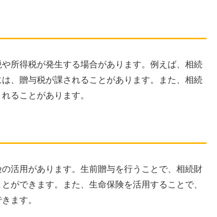
税や所得税が発生する場合があります。例えば、相続
には、贈与税が課されることがあります。また、相続
されることがあります。
険の活用があります。生前贈与を行うことで、相続財
ことができます。また、生命保険を活用することで、
できます。