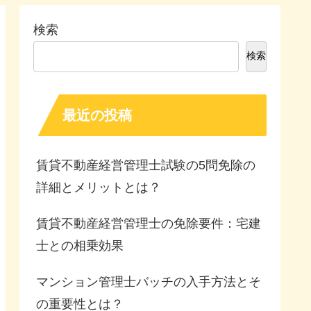
検索
検索
最近の投稿
賃貸不動産経営管理士試験の5問免除の
詳細とメリットとは？
賃貸不動産経営管理士の免除要件：宅建
士との相乗効果
マンション管理士バッチの入手方法とそ
の重要性とは？