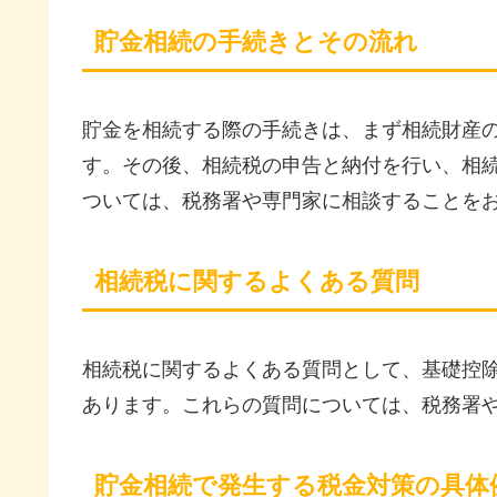
貯金相続の手続きとその流れ
貯金を相続する際の手続きは、まず相続財産
す。その後、相続税の申告と納付を行い、相
ついては、税務署や専門家に相談することを
相続税に関するよくある質問
相続税に関するよくある質問として、基礎控
あります。これらの質問については、税務署
貯金相続で発生する税金対策の具体