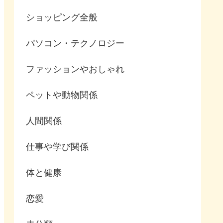
ショッピング全般
パソコン・テクノロジー
ファッションやおしゃれ
ペットや動物関係
人間関係
仕事や学び関係
体と健康
恋愛