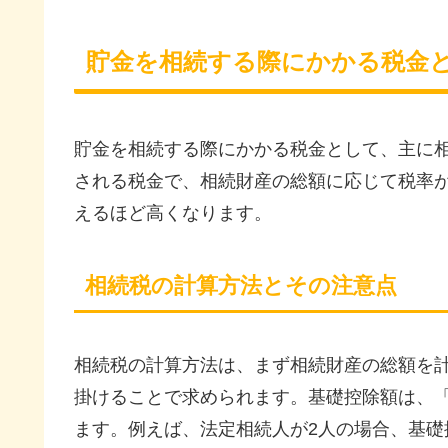
貯金を相続する際にかかる税金
貯金を相続する際にかかる税金として、主に
される税金で、相続財産の総額に応じて税率
えるほど高くなります。
相続税の計算方法とその注意点
相続税の計算方法は、まず相続財産の総額を
掛けることで求められます。基礎控除額は、「30
ます。例えば、法定相続人が2人の場合、基礎控