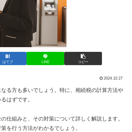
はてブ
LINE
コピー
2024.10.27
になる方も多いでしょう。特に、相続税の計算方法や
いるはずです。
金の仕組みと、その対策について詳しく解説します。
対策を行う方法がわかるでしょう。