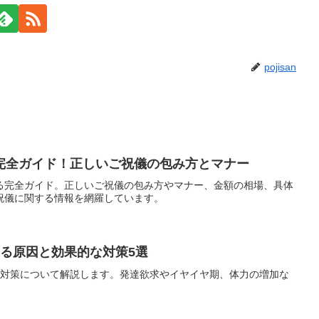
pojisan
完全ガイド！正しいご祝儀の包み方とマナー
る完全ガイド。正しいご祝儀の包み方やマナー、金額の相場、具体
祝儀に関する情報を網羅しています。
回る原因と効果的な対策5選
の対策について解説します。発達欲求やイヤイヤ期、体力の増加な