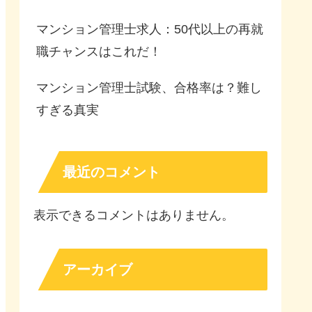
マンション管理士求人：50代以上の再就
職チャンスはこれだ！
マンション管理士試験、合格率は？難し
すぎる真実
最近のコメント
表示できるコメントはありません。
アーカイブ