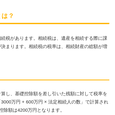
とは？
相続税があります。相続税は、遺産を相続する際に課
が決まります。相続税の税率は、相続財産の総額が増
計算し、基礎控除額を差し引いた残額に対して税率を
00万円 + 600万円 × 法定相続人の数」で計算され
除額は4200万円となります。