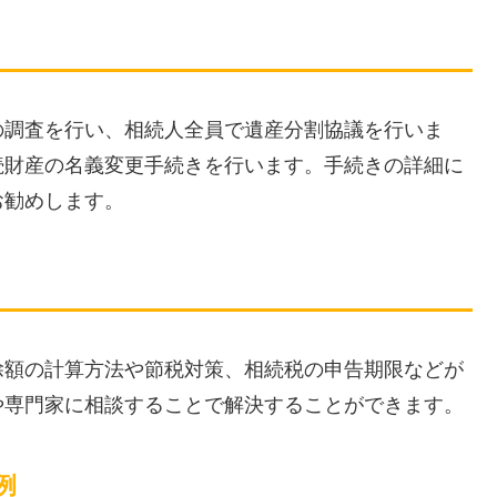
の調査を行い、相続人全員で遺産分割協議を行いま
続財産の名義変更手続きを行います。手続きの詳細に
お勧めします。
除額の計算方法や節税対策、相続税の申告期限などが
や専門家に相談することで解決することができます。
例