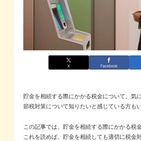
X
Facebook
貯金を相続する際にかかる税金について、気
節税対策について知りたいと感じている方も
この記事では、貯金を相続する際にかかる税
これを読めば、貯金を相続しても適切に税金