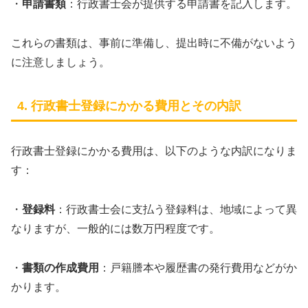
・
申請書類
：行政書士会が提供する申請書を記入します。
これらの書類は、事前に準備し、提出時に不備がないよう
に注意しましょう。
4. 行政書士登録にかかる費用とその内訳
行政書士登録にかかる費用は、以下のような内訳になりま
す：
・
登録料
：行政書士会に支払う登録料は、地域によって異
なりますが、一般的には数万円程度です。
・
書類の作成費用
：戸籍謄本や履歴書の発行費用などがか
かります。