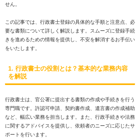
せん。
この記事では、行政書士登録の具体的な手順と注意点、必
要な書類について詳しく解説します。スムーズに登録手続
きを進めるための情報を提供し、不安を解消するお手伝い
をいたします。
1. 行政書士の役割とは？基本的な業務内容
を解説
行政書士は、官公署に提出する書類の作成や手続きを行う
専門職です。許認可申請、契約書作成、遺言書の作成補助
など、幅広い業務を担当します。また、行政手続きや法務
に関するアドバイスを提供し、依頼者のニーズに応じたサ
ポートを行います。