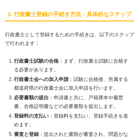
2. 行政書士登録の手続き方法：具体的なステップ
行政書士として登録するための手続きは、以下のステップ
で行われます：
行政書士試験の合格
：まず、行政書士試験に合格す
る必要があります。
行政書士会への加入申請
：試験に合格後、所属する
都道府県の行政書士会に加入申請を行います。
必要書類の提出
：申請書と共に、戸籍謄本や履歴
書、合格証明書などの必要書類を提出します。
登録料の支払い
：登録料を支払い、登録手続きを進
めます。
審査と登録
：提出された書類が審査され、問題がな