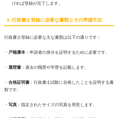
ければ登録が完了します。
3. 行政書士登録に必要な書類とその準備方法
行政書士登録に必要な主な書類は以下の通りです：
・
戸籍謄本
：申請者の身分を証明するために必要です。
・
履歴書
：過去の職歴や学歴を記載します。
・
合格証明書
：行政書士試験に合格したことを証明する書
類です。
・
写真
：指定されたサイズの写真を用意します。