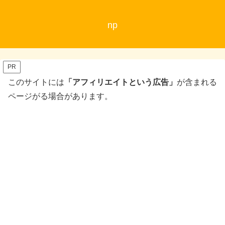
np
PR
このサイトには
「アフィリエイトという広告」
が含まれる
ページがる場合があります。