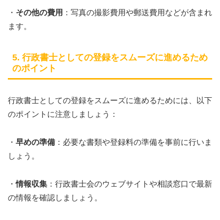
・
その他の費用
：写真の撮影費用や郵送費用などが含まれ
ます。
5. 行政書士としての登録をスムーズに進めるため
のポイント
行政書士としての登録をスムーズに進めるためには、以下
のポイントに注意しましょう：
・
早めの準備
：必要な書類や登録料の準備を事前に行いま
しょう。
・
情報収集
：行政書士会のウェブサイトや相談窓口で最新
の情報を確認しましょう。