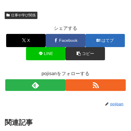
仕事や学び関係
シェアする
X
Facebook
はてブ
LINE
コピー
pojisanをフォローする
pojisan
関連記事