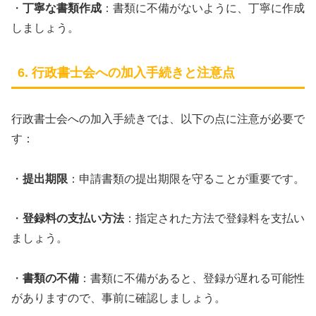
・
丁寧な書類作成
：書類に不備がないように、丁寧に作成
しましょう。
6. 行政書士会への加入手続きと注意点
行政書士会への加入手続きでは、以下の点に注意が必要で
す：
・
提出期限
：申請書類の提出期限を守ることが重要です。
・
登録料の支払い方法
：指定された方法で登録料を支払い
ましょう。
・
書類の不備
：書類に不備があると、登録が遅れる可能性
がありますので、事前に確認しましょう。